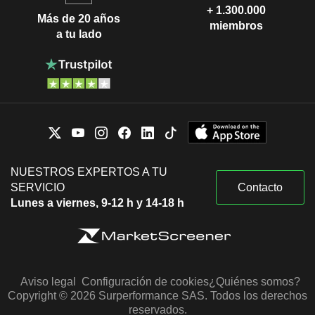
+ 1.300.000
Más de 20 años
miembros
a tu lado
NUESTROS EXPERTOS A TU
SERVICIO
Contacto
Lunes a viernes, 9-12 h y 14-18 h
Aviso legal
Configuración de cookies
¿Quiénes somos?
Copyright © 2026 Surperformance SAS. Todos los derechos
reservados.