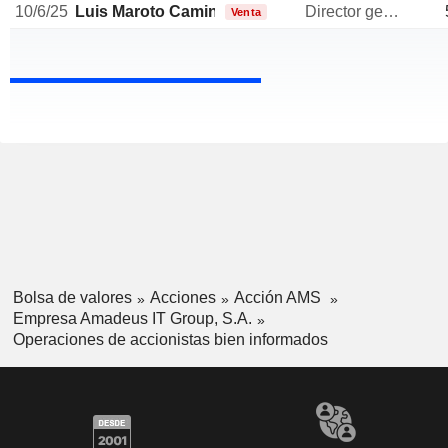
10/6/25
Luis Maroto Camino
Director general
Venta
Bolsa de valores
Acciones
Acción AMS
Empresa Amadeus IT Group, S.A.
Operaciones de accionistas bien informados