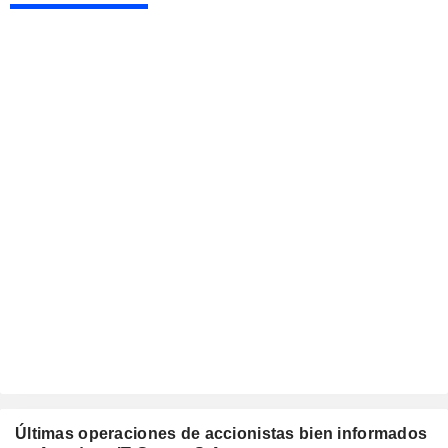
Últimas operaciones de accionistas bien informados