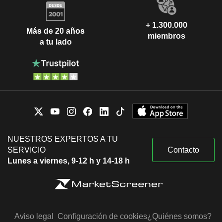
+ 1.300.000
Más de 20 años
miembros
a tu lado
NUESTROS EXPERTOS A TU
SERVICIO
Contacto
Lunes a viernes, 9-12 h y 14-18 h
Aviso legal
Configuración de cookies
¿Quiénes somos?