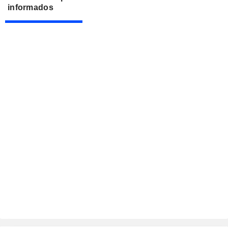
informados