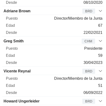
08/10/2020
Adriane Brown
BRD
Director/Miembro de la Junta
67
22/02/2021
Greg Smith
CHM
Presidente
59
30/04/2023
Vicente Reynal
BRD
Director/Miembro de la Junta
51
06/09/2022
Howard Ungerleider
BRD