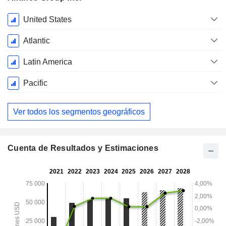
Período
United States
fiscal:
Diciembre
Atlantic
Latin America
Pacific
Ver todos los segmentos geográficos
Cuenta de Resultados y Estimaciones