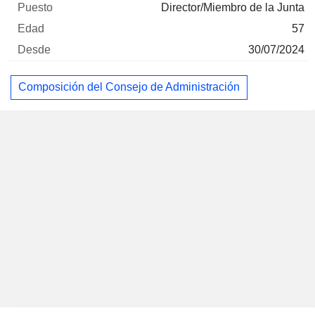
Director/Miembro de la Junta
57
30/07/2024
Composición del Consejo de Administración