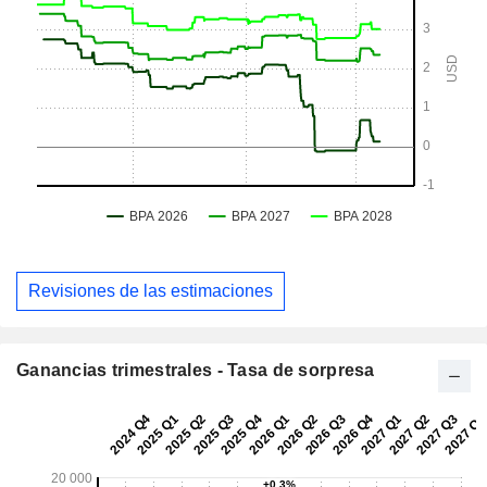
Revisiones de las estimaciones
Ganancias trimestrales - Tasa de sorpresa