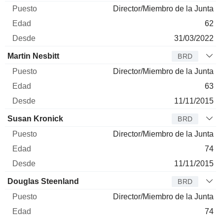
Director/Miembro de la Junta
62
31/03/2022
Martin Nesbitt
BRD
Director/Miembro de la Junta
63
11/11/2015
Susan Kronick
BRD
Director/Miembro de la Junta
74
11/11/2015
Douglas Steenland
BRD
Director/Miembro de la Junta
74