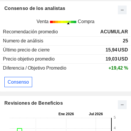
Consenso de los analistas
Venta
Compra
Recomendación promedio
ACUMULAR
Numero de análisis
25
Último precio de cierre
15,94
USD
Precio objetivo promedio
19,03
USD
Diferencia / Objetivo Promedio
+19,42 %
Consenso
Revisiones de Beneficios