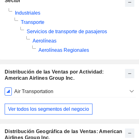
Sector
Industriales
Transporte
Servicios de transporte de pasajeros
Aerolíneas
Aerolíneas Regionales
Distribución de las Ventas por Actividad:
American Airlines Group Inc.
Período
Air Transportation
fiscal:
Diciembre
Ver todos los segmentos del negocio
Distribución Geográfica de las Ventas: American
Airlines Group Inc.