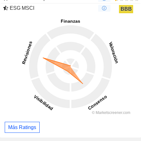
ESG MSCI
BBB
Más Ratings