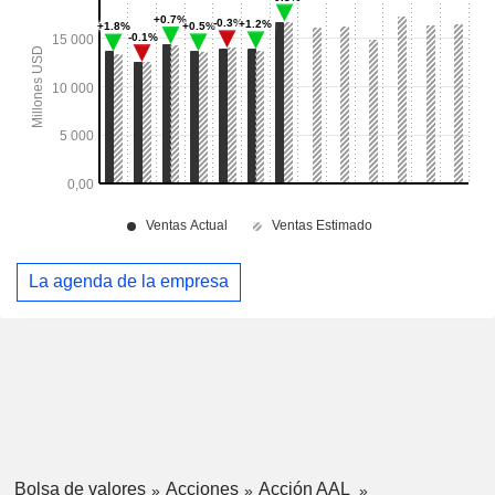
La agenda de la empresa
Bolsa de valores
Acciones
Acción AAL