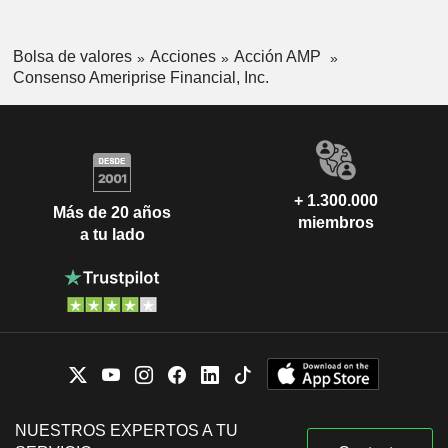
Bolsa de valores
Acciones
Acción AMP
Consenso Ameriprise Financial, Inc.
+ 1.300.000
Más de 20 años
miembros
a tu lado
NUESTROS EXPERTOS A TU