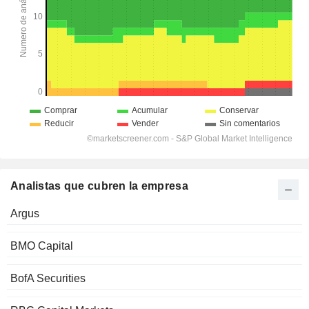
Analistas que cubren la empresa
Argus
BMO Capital
BofA Securities