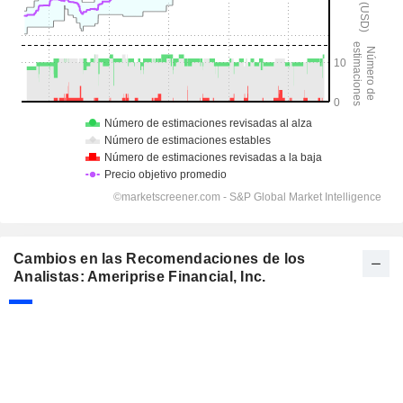
Cambios en las Recomendaciones de los
Analistas: Ameriprise Financial, Inc.