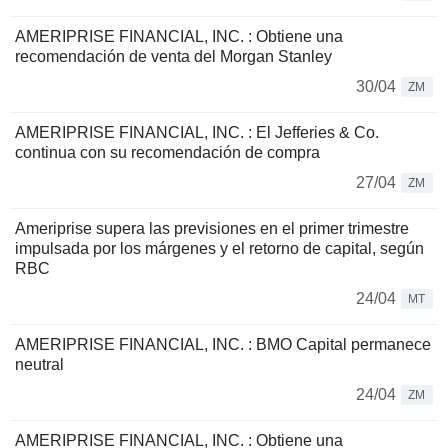
AMERIPRISE FINANCIAL, INC. : Obtiene una
recomendación de venta del Morgan Stanley
30/04
ZM
AMERIPRISE FINANCIAL, INC. : El Jefferies & Co.
continua con su recomendación de compra
27/04
ZM
Ameriprise supera las previsiones en el primer trimestre
impulsada por los márgenes y el retorno de capital, según
RBC
24/04
MT
AMERIPRISE FINANCIAL, INC. : BMO Capital permanece
neutral
24/04
ZM
AMERIPRISE FINANCIAL, INC. : Obtiene una