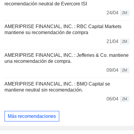
recomendación neutral de Evercore ISI
24/04
ZM
AMERIPRISE FINANCIAL, INC. : RBC Capital Markets
mantiene su recomendación de compra
21/04
ZM
AMERIPRISE FINANCIAL, INC. : Jefferies & Co. mantiene
una recomendación de compra.
09/04
ZM
AMERIPRISE FINANCIAL, INC. : BMO Capital se
mantiene neutral sin recomendación.
06/04
ZM
Más recomendaciones