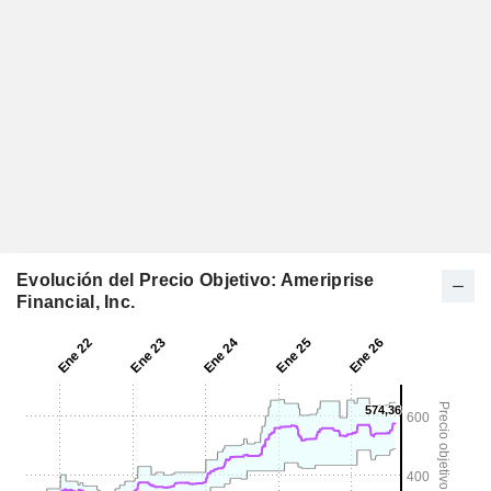
Evolución del Precio Objetivo: Ameriprise
Financial, Inc.