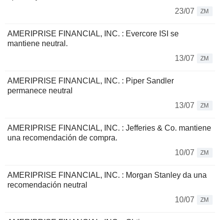
23/07
ZM
AMERIPRISE FINANCIAL, INC. : Evercore ISI se
mantiene neutral.
13/07
ZM
AMERIPRISE FINANCIAL, INC. : Piper Sandler
permanece neutral
13/07
ZM
AMERIPRISE FINANCIAL, INC. : Jefferies & Co. mantiene
una recomendación de compra.
10/07
ZM
AMERIPRISE FINANCIAL, INC. : Morgan Stanley da una
recomendación neutral
10/07
ZM