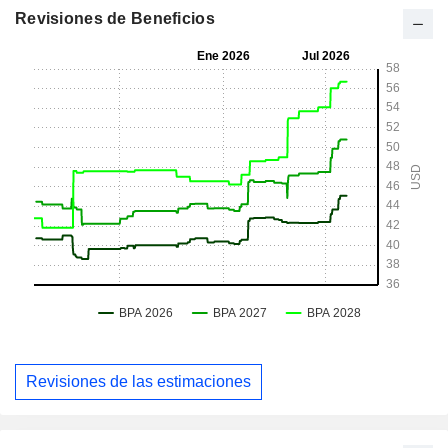
Revisiones de Beneficios
Revisiones de las estimaciones