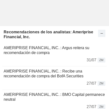
Recomendaciones de los analistas: Ameriprise
Financial, Inc.
AMERIPRISE FINANCIAL, INC. : Argus reitera su
recomendación de compra
31/07
ZM
AMERIPRISE FINANCIAL, INC. : Recibe una
recomendación de compra del BofA Securities
27/07
ZM
AMERIPRISE FINANCIAL, INC. : BMO Capital permanece
neutral
27/07
ZM