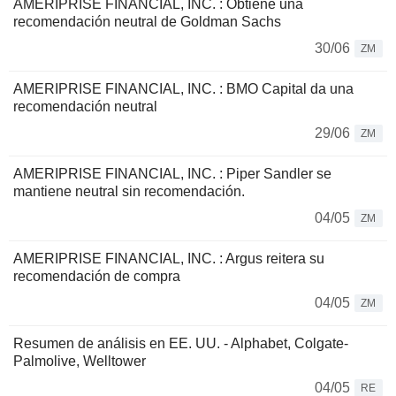
AMERIPRISE FINANCIAL, INC. : Obtiene una
recomendación neutral de Goldman Sachs
30/06
ZM
AMERIPRISE FINANCIAL, INC. : BMO Capital da una
recomendación neutral
29/06
ZM
AMERIPRISE FINANCIAL, INC. : Piper Sandler se
mantiene neutral sin recomendación.
04/05
ZM
AMERIPRISE FINANCIAL, INC. : Argus reitera su
recomendación de compra
04/05
ZM
Resumen de análisis en EE. UU. - Alphabet, Colgate-
Palmolive, Welltower
04/05
RE