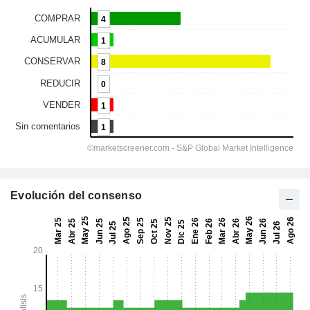
Evolución del consenso