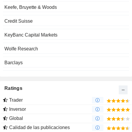
Keefe, Bruyette & Woods
Credit Suisse
KeyBanc Capital Markets
Wolfe Research
Barclays
Ratings
Trader
Inversor
Global
Calidad de las publicaciones