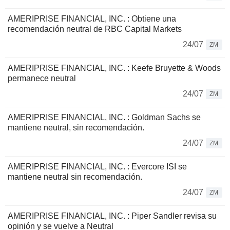
AMERIPRISE FINANCIAL, INC. : Obtiene una
recomendación neutral de RBC Capital Markets
24/07
ZM
AMERIPRISE FINANCIAL, INC. : Keefe Bruyette & Woods
permanece neutral
24/07
ZM
AMERIPRISE FINANCIAL, INC. : Goldman Sachs se
mantiene neutral, sin recomendación.
24/07
ZM
AMERIPRISE FINANCIAL, INC. : Evercore ISI se
mantiene neutral sin recomendación.
24/07
ZM
AMERIPRISE FINANCIAL, INC. : Piper Sandler revisa su
opinión y se vuelve a Neutral