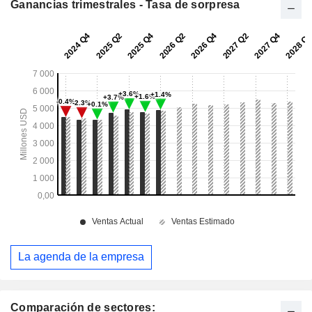
Ganancias trimestrales - Tasa de sorpresa
La agenda de la empresa
Comparación de sectores: