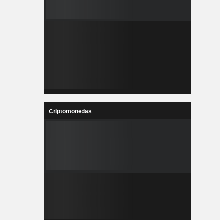
Criptomonedas