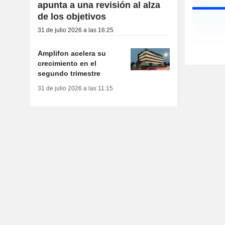
apunta a una revisión al alza
de los objetivos
31 de julio 2026 a las 16:25
Amplifon acelera su
crecimiento en el
segundo trimestre
31 de julio 2026 a las 11:15