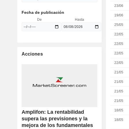
23/06
Fecha de publicación
19/06
De
Hasta
25/05
22/05
22/05
22/05
Acciones
22/05
21/05
21/05
21/05
21/05
18/05
Amplifon: La rentabilidad
supera las previsiones y la
18/05
mejora de los fundamentales