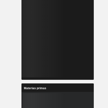
Materias primas