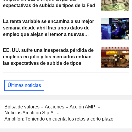
expectativas de subida de tipos de la Fed
La renta variable se encamina a su mejor
semana desde abril tras unos datos de
empleo que alejan el temor a nuevas
subidas de tipos
EE. UU. sufre una inesperada pérdida de
empleos en julio y los mercados enfrían
las expectativas de subida de tipos
Últimas noticias
Bolsa de valores
Acciones
Acción AMP
Noticias Amplifon S.p.A.
Amplifon: Teniendo en cuenta los retos a corto plazo