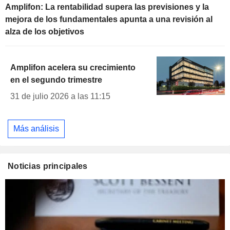
Amplifon: La rentabilidad supera las previsiones y la
mejora de los fundamentales apunta a una revisión al
alza de los objetivos
Amplifon acelera su crecimiento
en el segundo trimestre
31 de julio 2026 a las 11:15
Más análisis
Noticias principales