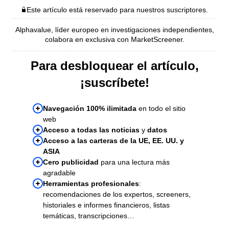
Este artículo está reservado para nuestros suscriptores.
Alphavalue, líder europeo en investigaciones independientes,
colabora en exclusiva con MarketScreener.
Para desbloquear el artículo,
¡suscríbete!
Navegación 100% ilimitada
en todo el sitio
web
Acceso a todas las noticias
y
datos
Acceso a las carteras de la UE, EE. UU. y
ASIA
Cero publicidad
para una lectura más
agradable
Herramientas profesionales
:
recomendaciones de los expertos, screeners,
historiales e informes financieros, listas
temáticas, transcripciones…