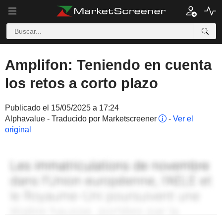
Amplifon: Teniendo en cuenta
los retos a corto plazo
Publicado el 15/05/2025 a 17:24
Alphavalue - Traducido por Marketscreener
-
Ver el
original