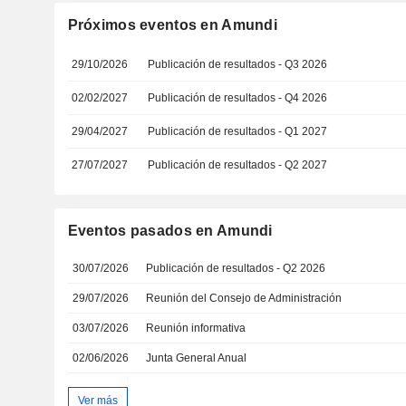
Próximos eventos en Amundi
29/10/2026
Publicación de resultados - Q3 2026
02/02/2027
Publicación de resultados - Q4 2026
29/04/2027
Publicación de resultados - Q1 2027
27/07/2027
Publicación de resultados - Q2 2027
Eventos pasados en Amundi
30/07/2026
Publicación de resultados - Q2 2026
29/07/2026
Reunión del Consejo de Administración
03/07/2026
Reunión informativa
02/06/2026
Junta General Anual
Ver más