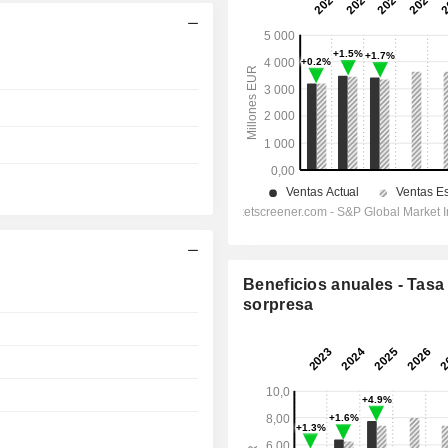
Beneficios anuales - Tasa
sorpresa