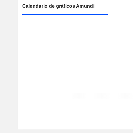
Calendario de gráficos Amundi