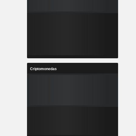
Criptomonedas