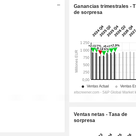
Ganancias trimestrales - 
de sorpresa
Ventas netas - Tasa de
sorpresa