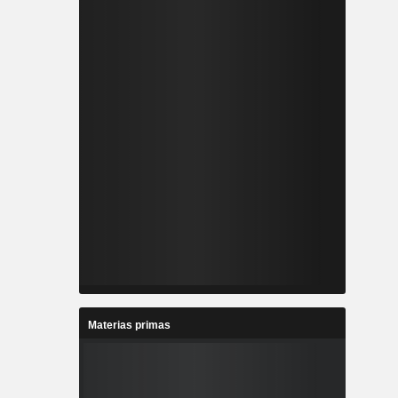
Materias primas