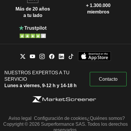
+ 1.300.000
Más de 20 años
miembros
a tu lado
NUESTROS EXPERTOS A TU
SERVICIO
Contacto
Lunes a viernes, 9-12 h y 14-18 h
Aviso legal
Configuración de cookies
¿Quiénes somos?
Copyright © 2026 Surperformance SAS. Todos los derechos
reservados.