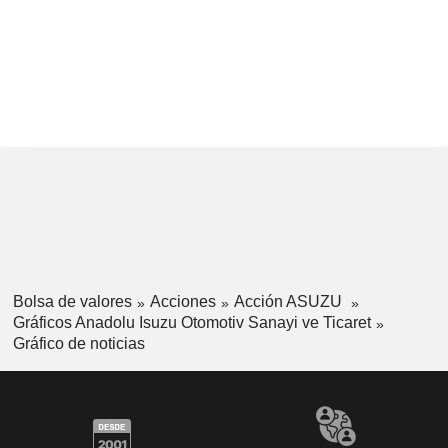
Bolsa de valores
Acciones
Acción ASUZU
Gráficos Anadolu Isuzu Otomotiv Sanayi ve Ticaret
Gráfico de noticias