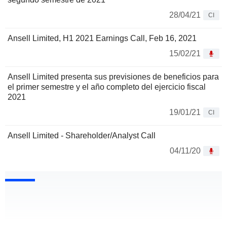
28/04/21
CI
Ansell Limited, H1 2021 Earnings Call, Feb 16, 2021
15/02/21
Ansell Limited presenta sus previsiones de beneficios para
el primer semestre y el año completo del ejercicio fiscal
2021
19/01/21
CI
Ansell Limited - Shareholder/Analyst Call
04/11/20