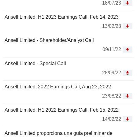
18/07/23
Ansell Limited, H1 2023 Earnings Call, Feb 14, 2023
13/02/23
Ansell Limited - Shareholder/Analyst Call
09/11/22
Ansell Limited - Special Call
28/09/22
Ansell Limited, 2022 Earnings Call, Aug 23, 2022
23/08/22
Ansell Limited, H1 2022 Earnings Call, Feb 15, 2022
14/02/22
Ansell Limited proporciona una guía preliminar de