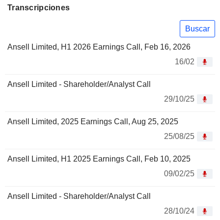
Transcripciones
Buscar
Ansell Limited, H1 2026 Earnings Call, Feb 16, 2026
16/02
Ansell Limited - Shareholder/Analyst Call
29/10/25
Ansell Limited, 2025 Earnings Call, Aug 25, 2025
25/08/25
Ansell Limited, H1 2025 Earnings Call, Feb 10, 2025
09/02/25
Ansell Limited - Shareholder/Analyst Call
28/10/24