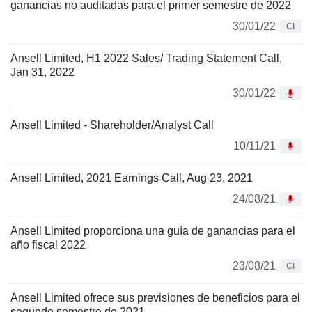
ganancias no auditadas para el primer semestre de 2022
30/01/22
CI
Ansell Limited, H1 2022 Sales/ Trading Statement Call,
Jan 31, 2022
30/01/22
Ansell Limited - Shareholder/Analyst Call
10/11/21
Ansell Limited, 2021 Earnings Call, Aug 23, 2021
24/08/21
Ansell Limited proporciona una guía de ganancias para el
año fiscal 2022
23/08/21
CI
Ansell Limited ofrece sus previsiones de beneficios para el
segundo semestre de 2021