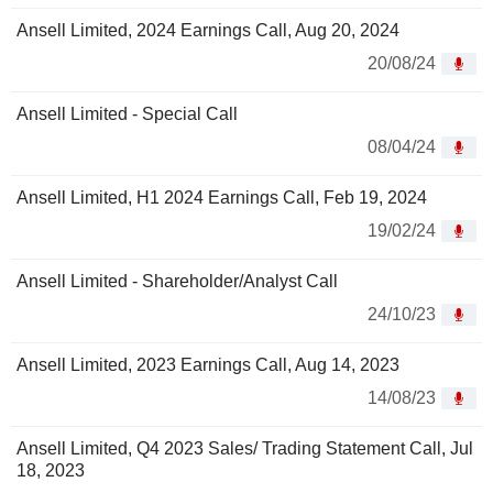
Ansell Limited, 2024 Earnings Call, Aug 20, 2024
20/08/24
Ansell Limited - Special Call
08/04/24
Ansell Limited, H1 2024 Earnings Call, Feb 19, 2024
19/02/24
Ansell Limited - Shareholder/Analyst Call
24/10/23
Ansell Limited, 2023 Earnings Call, Aug 14, 2023
14/08/23
Ansell Limited, Q4 2023 Sales/ Trading Statement Call, Jul
18, 2023