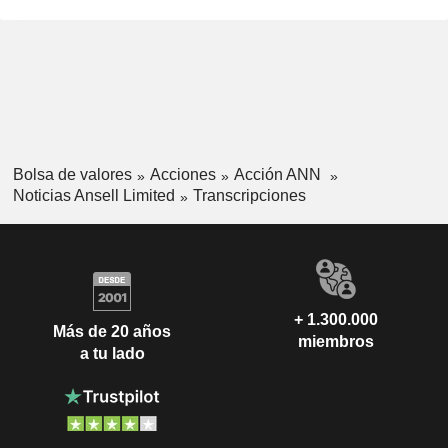
Bolsa de valores
Acciones
Acción ANN
Noticias Ansell Limited
Transcripciones
+ 1.300.000
Más de 20 años
miembros
a tu lado