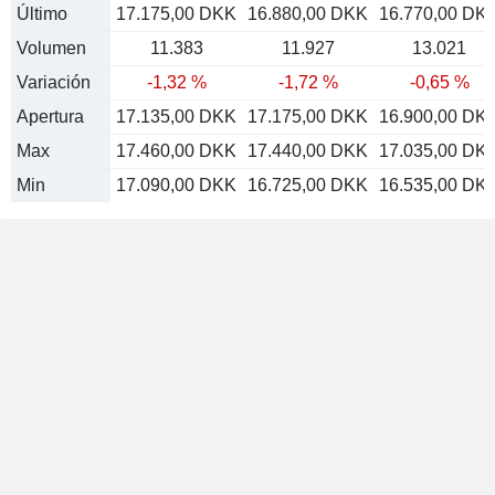
Último
17.175,00 DKK
16.880,00 DKK
16.770,00 DK
Volumen
11.383
11.927
13.021
Variación
-1,32 %
-1,72 %
-0,65 %
Apertura
17.135,00 DKK
17.175,00 DKK
16.900,00 DK
Max
17.460,00 DKK
17.440,00 DKK
17.035,00 DK
Min
17.090,00 DKK
16.725,00 DKK
16.535,00 DK