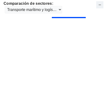
Comparación de sectores: