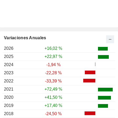
Variaciones Anuales
2026
+16,02 %
2025
+22,97 %
2024
-1,94 %
2023
-22,28 %
2022
-33,39 %
2021
+72,49 %
2020
+41,50 %
2019
+17,40 %
2018
-24,50 %