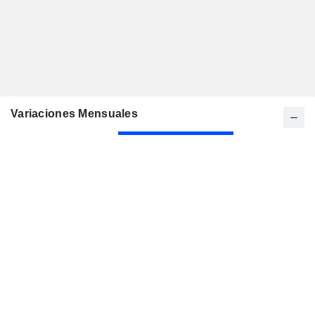
Variaciones Mensuales