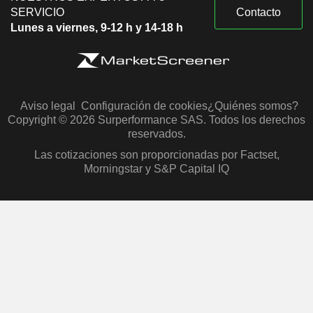
SERVICIO
Contacto
Lunes a viernes, 9-12 h y 14-18 h
Aviso legal
Configuración de cookies
¿Quiénes somos?
Copyright © 2026 Surperformance SAS. Todos los derechos
reservados.
Las cotizaciones son proporcionadas por Factset,
Morningstar y S&P Capital IQ