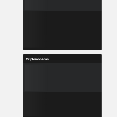
Criptomonedas