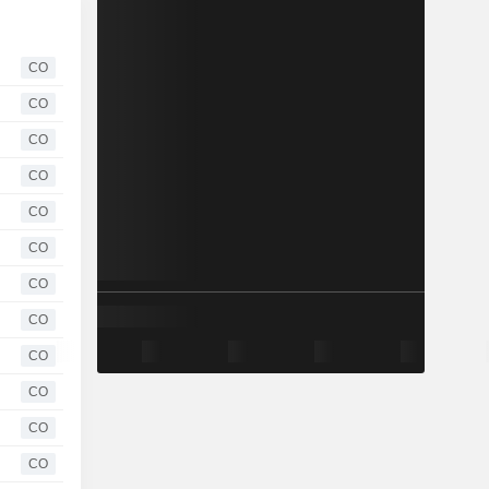
CO
CO
CO
CO
CO
CO
CO
CO
CO
CO
CO
CO