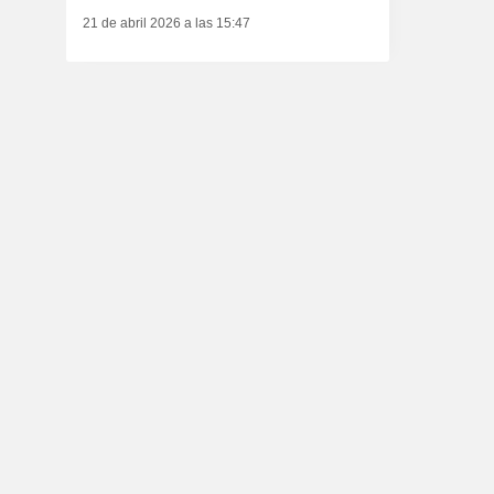
21 de abril 2026 a las 15:47