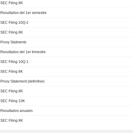
SEC Filing 8K
Resultados del 1er semestre
SEC Filing 10Q-2
SEC Filing 8K
Proxy Statments
Resultados del 1er trimestre
SEC Filing 10Q-1
SEC Filing 8K
Proxy Statement (definitive)
SEC Filing 8K
SEC Filing 10K
Resultados anuales
SEC Filing 8K