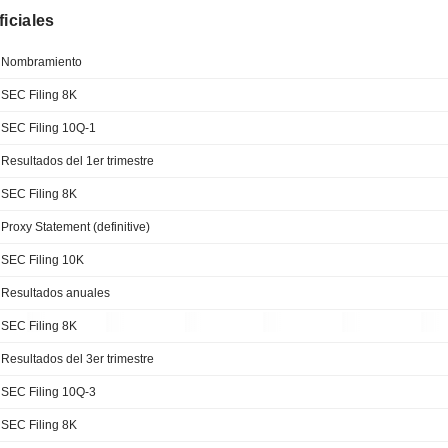
ficiales
Nombramiento
SEC Filing 8K
SEC Filing 10Q-1
Resultados del 1er trimestre
SEC Filing 8K
Proxy Statement (definitive)
SEC Filing 10K
Resultados anuales
SEC Filing 8K
Resultados del 3er trimestre
SEC Filing 10Q-3
SEC Filing 8K