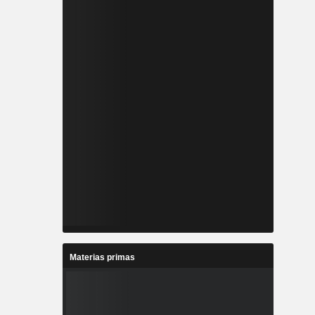
Materias primas