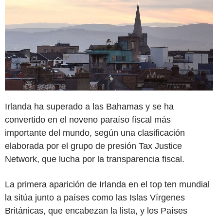
Irlanda ha superado a las Bahamas y se ha
convertido en el noveno paraíso fiscal más
importante del mundo, según una clasificación
elaborada por el grupo de presión Tax Justice
Network, que lucha por la transparencia fiscal.
La primera aparición de Irlanda en el top ten mundial
la sitúa junto a países como las Islas Vírgenes
Británicas, que encabezan la lista, y los Países