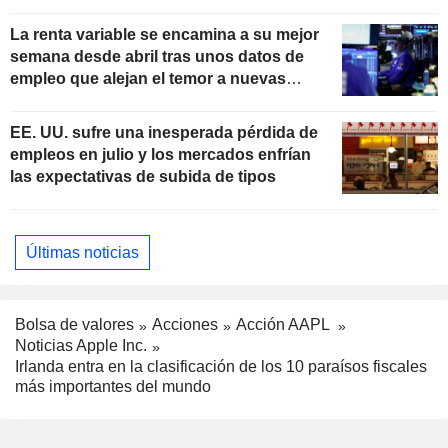
La renta variable se encamina a su mejor
semana desde abril tras unos datos de
empleo que alejan el temor a nuevas
subidas de tipos
EE. UU. sufre una inesperada pérdida de
empleos en julio y los mercados enfrían
las expectativas de subida de tipos
Últimas noticias
Bolsa de valores
Acciones
Acción AAPL
Noticias Apple Inc.
Irlanda entra en la clasificación de los 10 paraísos fiscales
más importantes del mundo