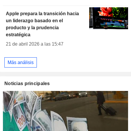
Apple prepara la transición hacia
un liderazgo basado en el
producto y la prudencia
estratégica
21 de abril 2026 a las 15:47
Más análisis
Noticias principales