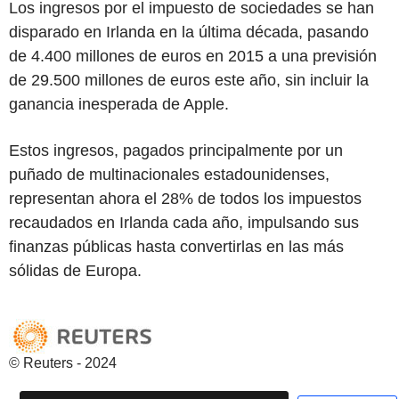
Los ingresos por el impuesto de sociedades se han
disparado en Irlanda en la última década, pasando
de 4.400 millones de euros en 2015 a una previsión
de 29.500 millones de euros este año, sin incluir la
ganancia inesperada de Apple.
Estos ingresos, pagados principalmente por un
puñado de multinacionales estadounidenses,
representan ahora el 28% de todos los impuestos
recaudados en Irlanda cada año, impulsando sus
finanzas públicas hasta convertirlas en las más
sólidas de Europa.
© Reuters - 2024