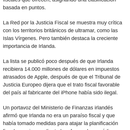
basada en puntos.
La Red por la Justicia Fiscal se muestra muy crítica
con los territorios británicos de ultramar, como las
Islas Vírgenes. Pero también destaca la creciente
importancia de Irlanda.
La lista se publicó poco después de que Irlanda
recibiera 14.000 millones de dólares en impuestos
atrasados de Apple, después de que el Tribunal de
Justicia Europeo dijera que el trato fiscal favorable
del país al fabricante del iPhone había sido ilegal.
Un portavoz del Ministerio de Finanzas irlandés
afirmó que Irlanda no era un paraíso fiscal y que
había tomado medidas para atajar la planificación