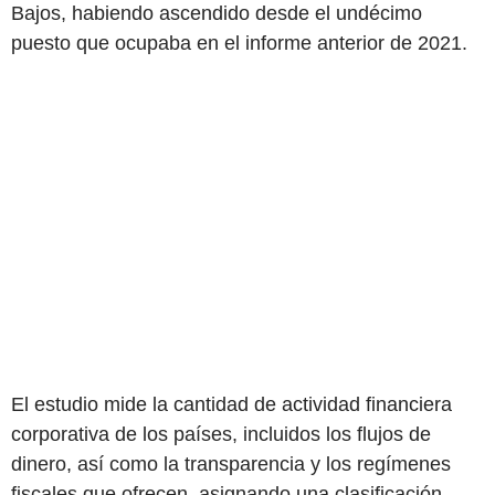
Bajos, habiendo ascendido desde el undécimo
puesto que ocupaba en el informe anterior de 2021.
El estudio mide la cantidad de actividad financiera
corporativa de los países, incluidos los flujos de
dinero, así como la transparencia y los regímenes
fiscales que ofrecen, asignando una clasificación