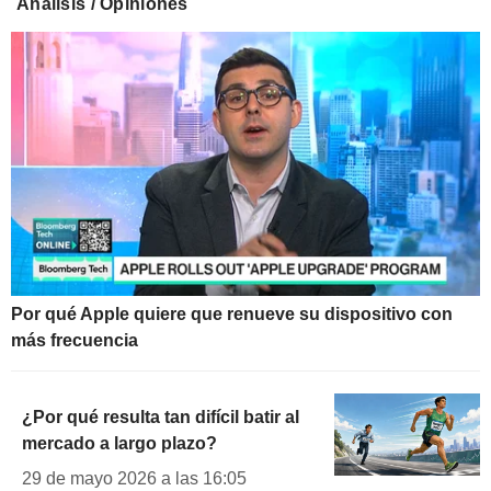
Análisis / Opiniones
Por qué Apple quiere que renueve su dispositivo con
más frecuencia
¿Por qué resulta tan difícil batir al
mercado a largo plazo?
29 de mayo 2026 a las 16:05