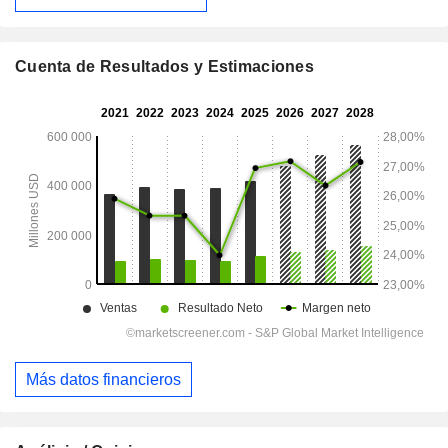
Cuenta de Resultados y Estimaciones
Más datos financieros