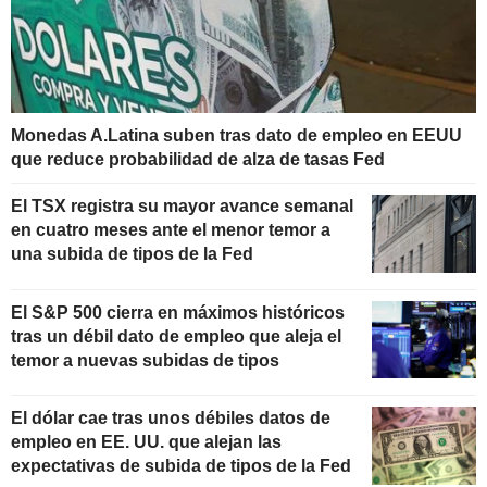
Monedas A.Latina suben tras dato de empleo en EEUU
que reduce probabilidad de alza de tasas Fed
El TSX registra su mayor avance semanal
en cuatro meses ante el menor temor a
una subida de tipos de la Fed
El S&P 500 cierra en máximos históricos
tras un débil dato de empleo que aleja el
temor a nuevas subidas de tipos
El dólar cae tras unos débiles datos de
empleo en EE. UU. que alejan las
expectativas de subida de tipos de la Fed