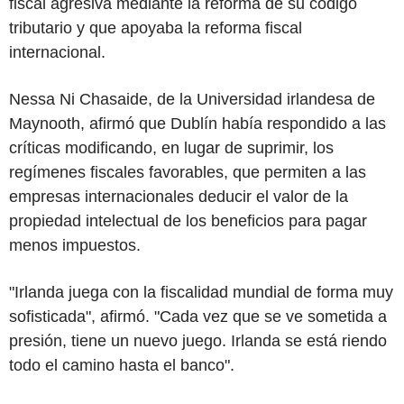
fiscal agresiva mediante la reforma de su código
tributario y que apoyaba la reforma fiscal
internacional.
Nessa Ni Chasaide, de la Universidad irlandesa de
Maynooth, afirmó que Dublín había respondido a las
críticas modificando, en lugar de suprimir, los
regímenes fiscales favorables, que permiten a las
empresas internacionales deducir el valor de la
propiedad intelectual de los beneficios para pagar
menos impuestos.
"Irlanda juega con la fiscalidad mundial de forma muy
sofisticada", afirmó. "Cada vez que se ve sometida a
presión, tiene un nuevo juego. Irlanda se está riendo
todo el camino hasta el banco".