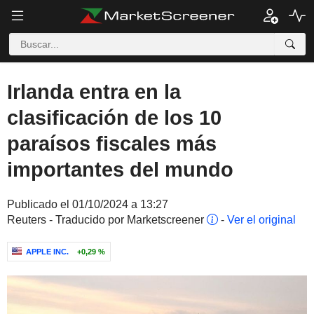
Irlanda entra en la
clasificación de los 10
paraísos fiscales más
importantes del mundo
Publicado el 01/10/2024 a 13:27
Reuters - Traducido por Marketscreener
-
Ver el original
APPLE INC.
+0,29 %