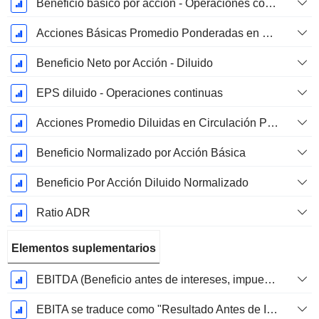
Beneficio básico por acción - Operaciones continuas
Acciones Básicas Promedio Ponderadas en Circulación
Beneficio Neto por Acción - Diluido
EPS diluido - Operaciones continuas
Acciones Promedio Diluidas en Circulación Ponderadas
Beneficio Normalizado por Acción Básica
Beneficio Por Acción Diluido Normalizado
Ratio ADR
Elementos suplementarios
EBITDA (Beneficio antes de intereses, impuestos, depreciación y amortización)
EBITA se traduce como "Resultado Antes de Intereses, Impuestos y Amortizaciones" en español.