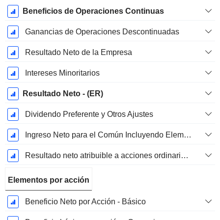
Beneficios de Operaciones Continuas
Ganancias de Operaciones Descontinuadas
Resultado Neto de la Empresa
Intereses Minoritarios
Resultado Neto - (ER)
Dividendo Preferente y Otros Ajustes
Ingreso Neto para el Común Incluyendo Elementos Extraordinarios
Resultado neto atribuible a acciones ordinarias excl. elementos extraordinarios
Elementos por acción
Beneficio Neto por Acción - Básico