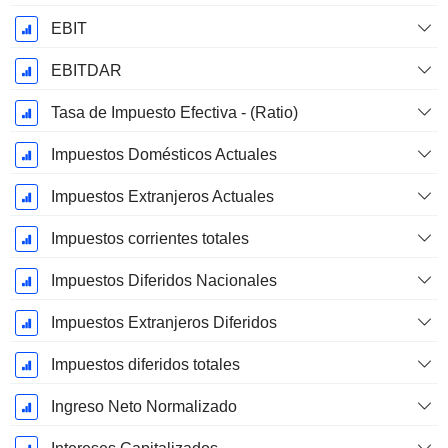
EBIT
EBITDAR
Tasa de Impuesto Efectiva - (Ratio)
Impuestos Domésticos Actuales
Impuestos Extranjeros Actuales
Impuestos corrientes totales
Impuestos Diferidos Nacionales
Impuestos Extranjeros Diferidos
Impuestos diferidos totales
Ingreso Neto Normalizado