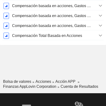
Compensación basada en acciones, Gastos de I+D (Total)
Compensación basada en acciones, Gastos de ventas y marketing (Total)
Compensación basada en acciones, Gastos generales y administrativos (Total)
Compensación Total Basada en Acciones
Bolsa de valores
Acciones
Acción APP
Finanzas AppLovin Corporation
Cuenta de Resultados