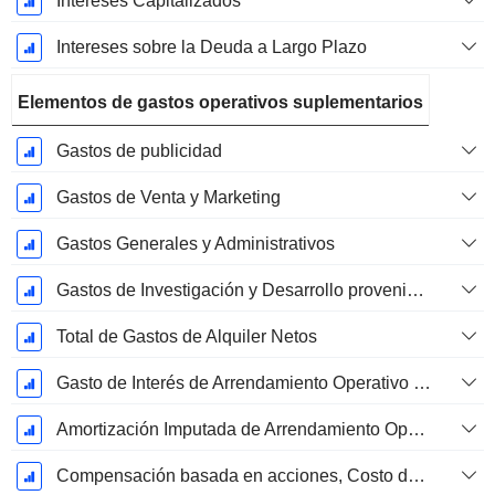
Intereses Capitalizados
Intereses sobre la Deuda a Largo Plazo
Elementos de gastos operativos suplementarios
Gastos de publicidad
Gastos de Venta y Marketing
Gastos Generales y Administrativos
Gastos de Investigación y Desarrollo provenientes de las Notas al Pie de Página
Total de Gastos de Alquiler Netos
Gasto de Interés de Arrendamiento Operativo Imputado
Amortización Imputada de Arrendamiento Operativo
Compensación basada en acciones, Costo de los bienes vendidos (Total)