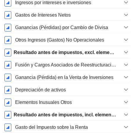
Ingresos por intereses e inversiones
Gastos de Intereses Netos
Ganancias (Pérdidas) por Cambio de Divisa
Otros Ingresos (Gastos) No Operacionales
Resultado antes de impuestos, excl. elementos inusuales
Fusión y Cargos Asociados de Reestructuración
Ganancia (Pérdida) en la Venta de Inversiones
Depreciación de activos
Elementos Inusuales Otros
Resultado antes de impuestos, incl. elementos inusuales
Gasto del Impuesto sobre la Renta