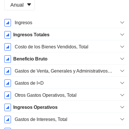
Anual
Período
Ingresos
fiscal:
Diciembre
Ingresos Totales
Costo de los Bienes Vendidos, Total
Beneficio Bruto
Gastos de Venta, Generales y Administrativos, Total
Gastos de I+D
Otros Gastos Operativos, Total
Ingresos Operativos
Gastos de Intereses, Total