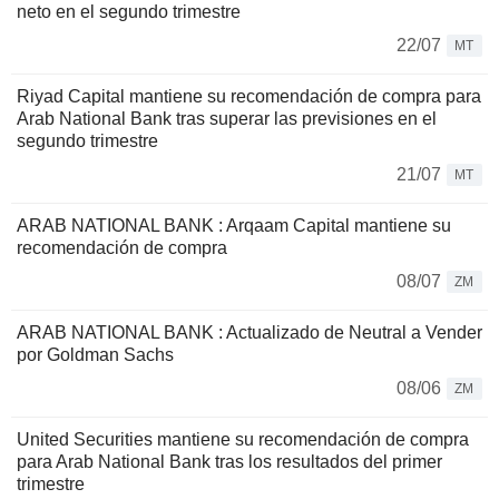
neto en el segundo trimestre
22/07
MT
Riyad Capital mantiene su recomendación de compra para
Arab National Bank tras superar las previsiones en el
segundo trimestre
21/07
MT
ARAB NATIONAL BANK : Arqaam Capital mantiene su
recomendación de compra
08/07
ZM
ARAB NATIONAL BANK : Actualizado de Neutral a Vender
por Goldman Sachs
08/06
ZM
United Securities mantiene su recomendación de compra
para Arab National Bank tras los resultados del primer
trimestre