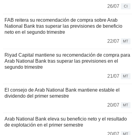
26/07
CI
FAB reitera su recomendación de compra sobre Arab
National Bank tras superar las previsiones de beneficio
neto en el segundo trimestre
22/07
MT
Riyad Capital mantiene su recomendación de compra para
Arab National Bank tras superar las previsiones en el
segundo trimestre
21/07
MT
El consejo de Arab National Bank mantiene estable el
dividendo del primer semestre
20/07
MT
Arab National Bank eleva su beneficio neto y el resultado
de explotación en el primer semestre
20/07
MT