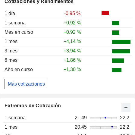
Cotizaciones y Rendimientos
1 día
-0,95 %
1 semana
+0,92 %
Mes en curso
+0,92 %
1 mes
+4,14 %
3 mes
+3,94 %
6 mes
+1,86 %
Año en curso
+1,30 %
Más cotizaciones
Extremos de Cotización
1 semana
21,49
22,2
1 mes
20,45
22,2