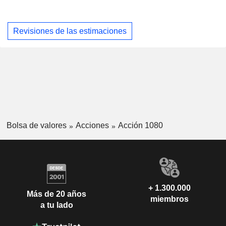
Revisiones de las estimaciones
Bolsa de valores
Acciones
Acción 1080
+ 1.300.000
Más de 20 años
miembros
a tu lado