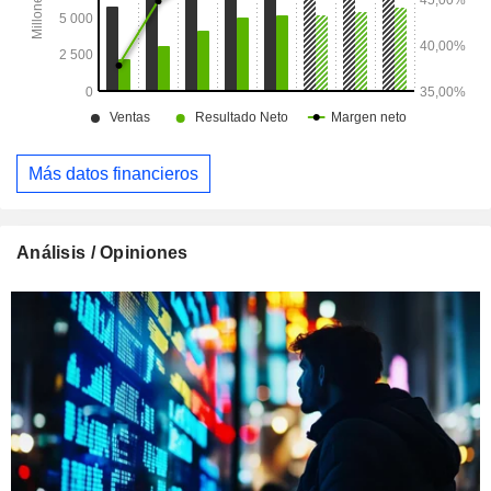
Más datos financieros
Análisis / Opiniones