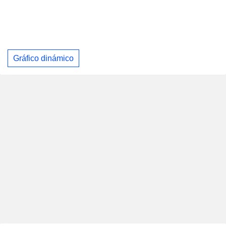
Gráfico dinámico