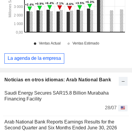
La agenda de la empresa
Noticias en otros idiomas: Arab National Bank
Saudi Energy Secures SAR15.8 Billion Murabaha
Financing Facility
28/07
Arab National Bank Reports Earnings Results for the
Second Quarter and Six Months Ended June 30, 2026