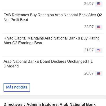
26/07
FAB Reiterates Buy Rating on Arab National Bank After Q2
Net Profit Beat
22/07
Riyad Capital Maintains Arab National Bank's Buy Rating
After Q2 Earnings Beat
21/07
Arab National Bank's Board Declares Unchanged H1
Dividend
20/07
Más noticias
Directivos y Administradores: Arab National Bank