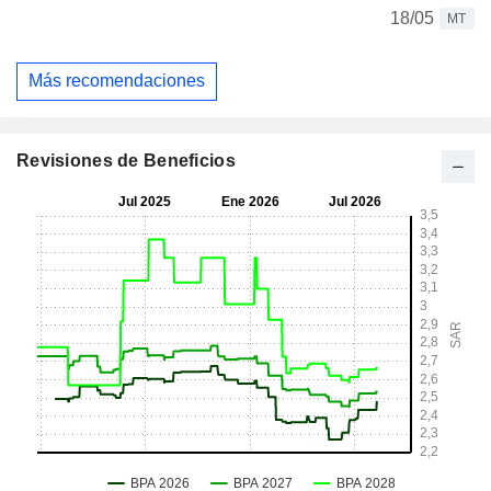
18/05
MT
Más recomendaciones
Revisiones de Beneficios