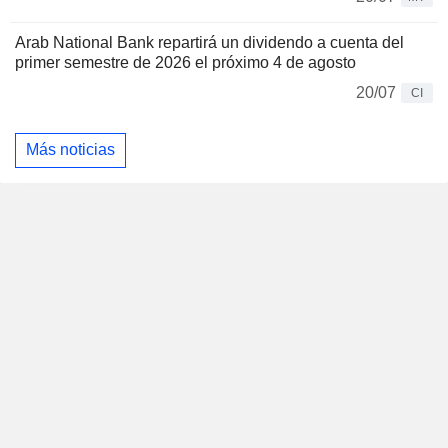
Arab National Bank repartirá un dividendo a cuenta del
primer semestre de 2026 el próximo 4 de agosto
20/07
CI
Más noticias