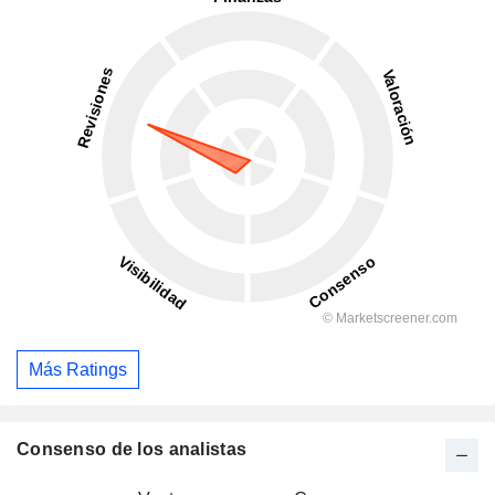
Más Ratings
Consenso de los analistas