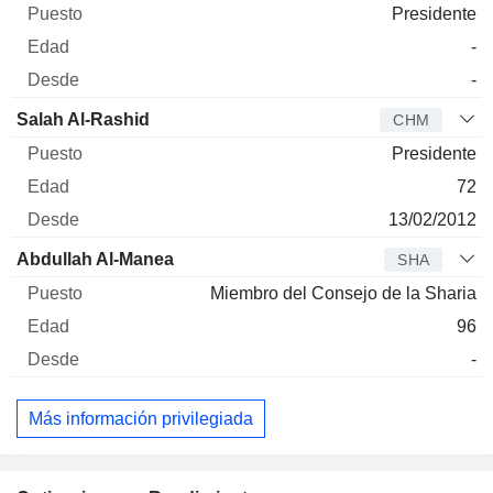
Presidente
-
-
Salah Al-Rashid
CHM
Presidente
72
13/02/2012
Abdullah Al-Manea
SHA
Miembro del Consejo de la Sharia
96
-
Más información privilegiada