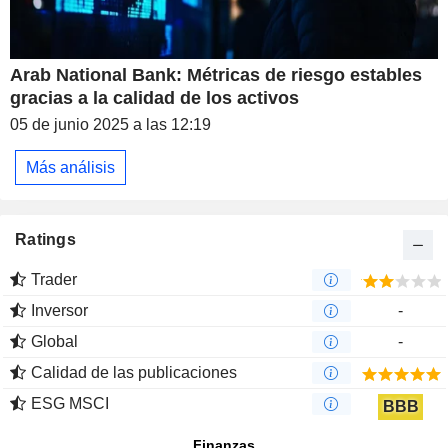
Arab National Bank: Métricas de riesgo estables
gracias a la calidad de los activos
05 de junio 2025 a las 12:19
Más análisis
Ratings
Trader
Inversor
-
Global
-
Calidad de las publicaciones
ESG MSCI
BBB