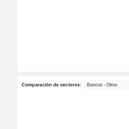
Comparación de sectores: