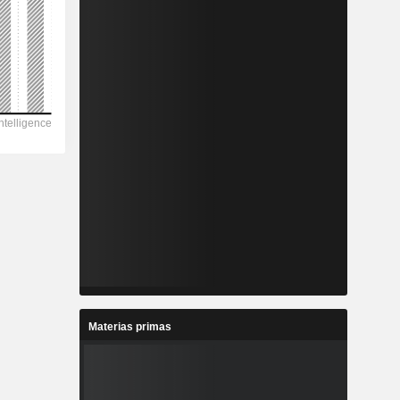
Materias primas