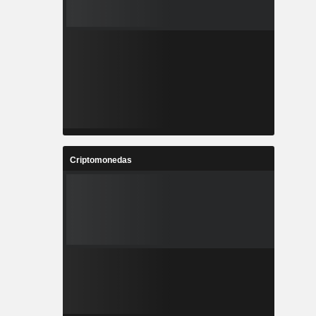
Criptomonedas