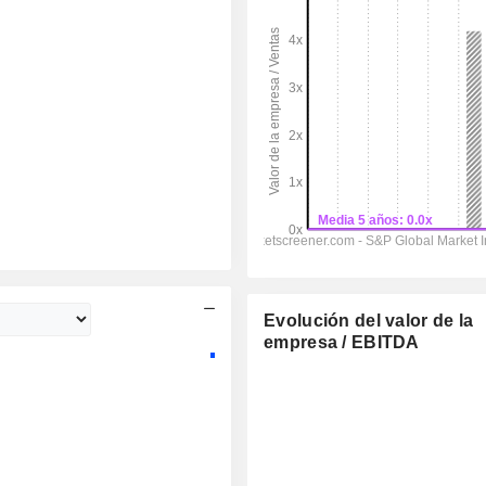
Evolución del valor de la
empresa / EBITDA