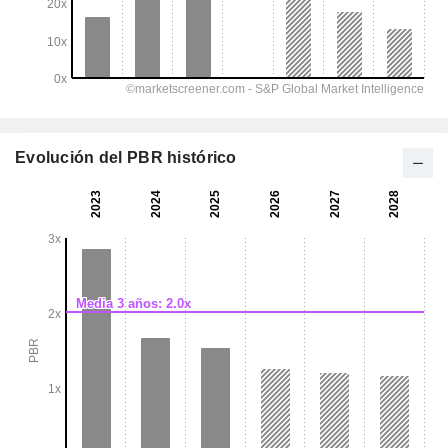
Evolución del PBR histórico