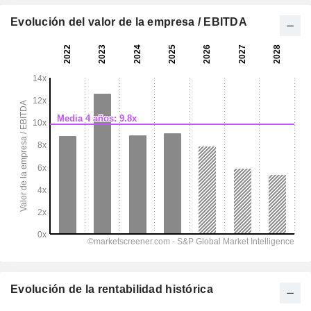
Evolución del valor de la empresa / EBITDA
Evolución de la rentabilidad histórica