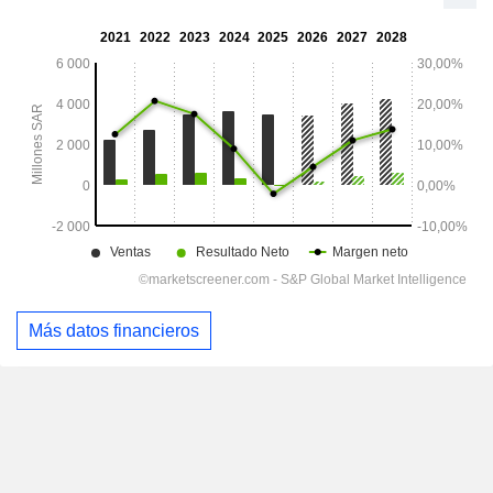
Más datos financieros