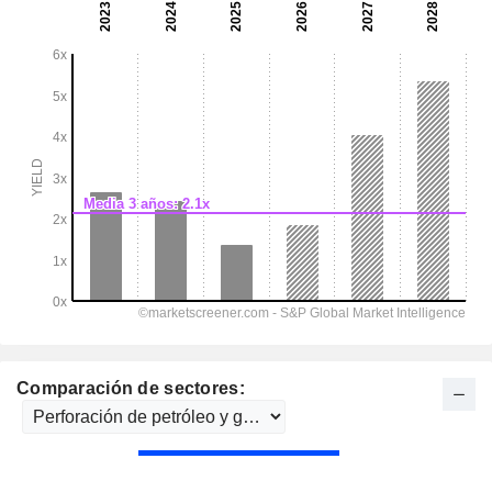
Comparación de sectores: