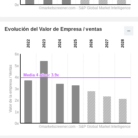
Evolución del Valor de Empresa / ventas