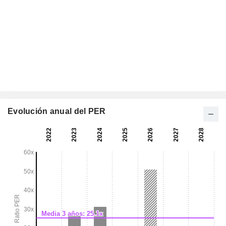
Evolución anual del PER