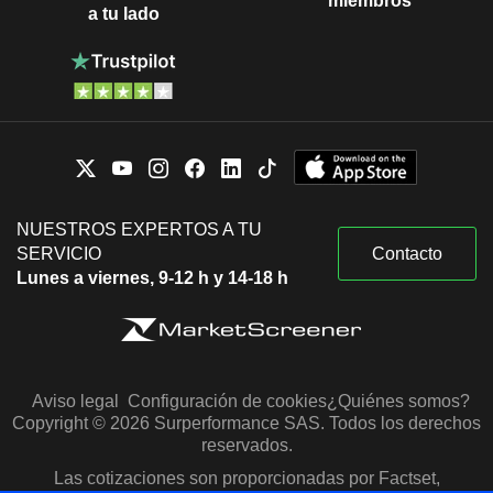
miembros
a tu lado
NUESTROS EXPERTOS A TU
SERVICIO
Contacto
Lunes a viernes, 9-12 h y 14-18 h
Aviso legal
Configuración de cookies
¿Quiénes somos?
Copyright © 2026 Surperformance SAS. Todos los derechos
reservados.
Las cotizaciones son proporcionadas por Factset,