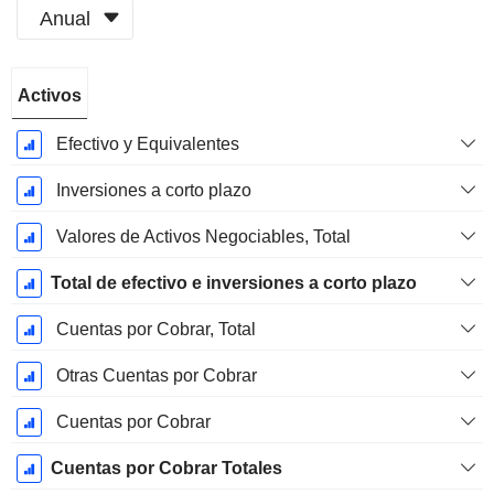
Anual
Período
Activos
fiscal:
Diciembre
Efectivo y Equivalentes
Inversiones a corto plazo
Valores de Activos Negociables, Total
Total de efectivo e inversiones a corto plazo
Cuentas por Cobrar, Total
Otras Cuentas por Cobrar
Cuentas por Cobrar
Cuentas por Cobrar Totales