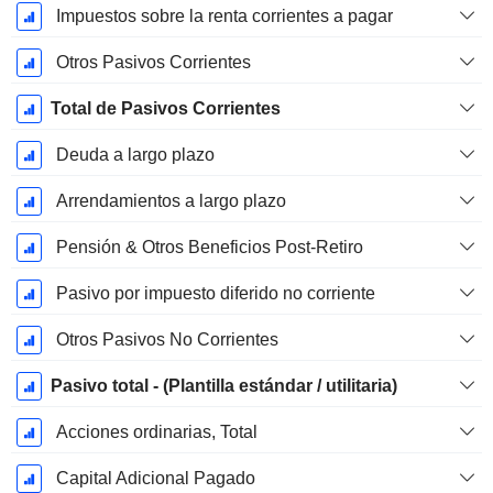
Impuestos sobre la renta corrientes a pagar
Otros Pasivos Corrientes
Total de Pasivos Corrientes
Deuda a largo plazo
Arrendamientos a largo plazo
Pensión & Otros Beneficios Post-Retiro
Pasivo por impuesto diferido no corriente
Otros Pasivos No Corrientes
Pasivo total - (Plantilla estándar / utilitaria)
Acciones ordinarias, Total
Capital Adicional Pagado