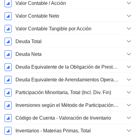
Valor Contable / Acción
Valor Contable Neto
Valor Contable Tangible por Acción
Deuda Total
Deuda Neta
Deuda Equivalente de la Obligación de Prestación Proyectada No Financiada
Deuda Equivalente de Arrendamientos Operativos
Participación Minoritaria, Total (Incl. Div. Fin)
Inversiones según el Método de Participación, Total
Código de Cuenta - Valoración de Inventario
Inventarios - Materias Primas, Total