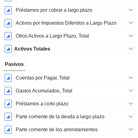
Préstamos por cobrar a largo plazo
Activos por Impuestos Diferidos a Largo Plazo
Otros Activos a Largo Plazo, Total
Activos Totales
Pasivos
Cuentas por Pagar, Total
Gastos Acumulados, Total
Préstamos a corto plazo
Parte corriente de la deuda a largo plazo
Parte corriente de los arrendamientos