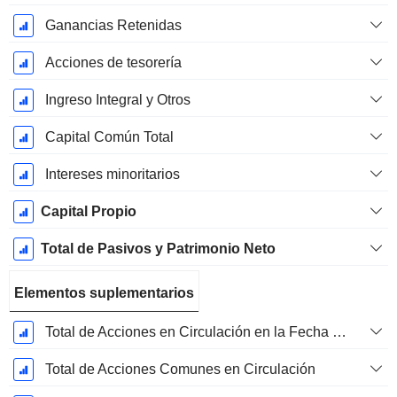
Ganancias Retenidas
Acciones de tesorería
Ingreso Integral y Otros
Capital Común Total
Intereses minoritarios
Capital Propio
Total de Pasivos y Patrimonio Neto
Elementos suplementarios
Total de Acciones en Circulación en la Fecha de Presentación
Total de Acciones Comunes en Circulación