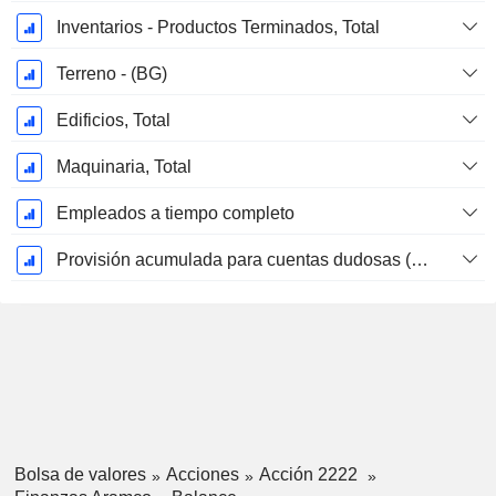
Inventarios - Productos Terminados, Total
Terreno - (BG)
Edificios, Total
Maquinaria, Total
Empleados a tiempo completo
Provisión acumulada para cuentas dudosas (Suplemento)
Bolsa de valores
Acciones
Acción 2222