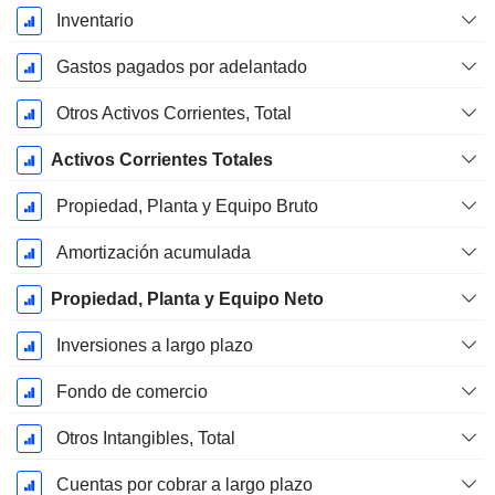
Inventario
Gastos pagados por adelantado
Otros Activos Corrientes, Total
Activos Corrientes Totales
Propiedad, Planta y Equipo Bruto
Amortización acumulada
Propiedad, Planta y Equipo Neto
Inversiones a largo plazo
Fondo de comercio
Otros Intangibles, Total
Cuentas por cobrar a largo plazo