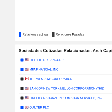
Relaciones activas
Relaciones Pasadas
Sociedades Cotizadas Relacionadas: Arch Capi
FIFTH THIRD BANCORP
MFA FINANCIAL, INC.
THE WESTAIM CORPORATION
BANK OF NEW YORK MELLON CORPORATION (THE)
FIDELITY NATIONAL INFORMATION SERVICES, INC.
QUILTER PLC