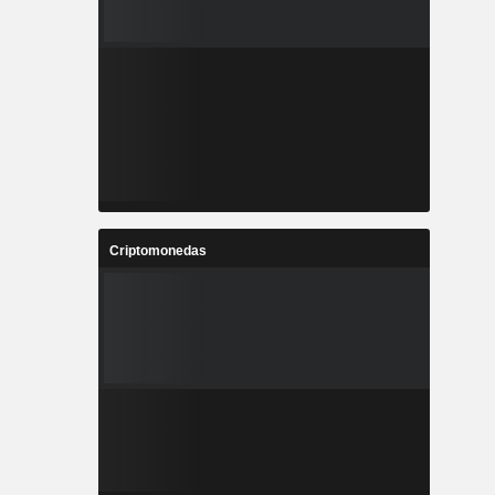
Criptomonedas