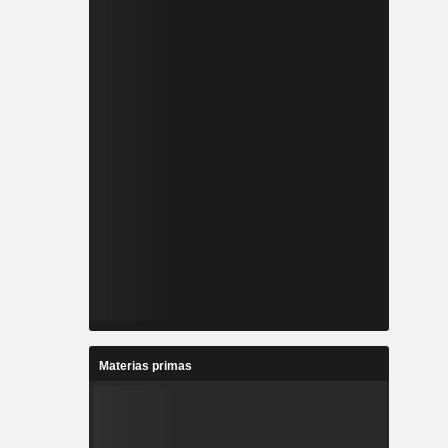
Materias primas