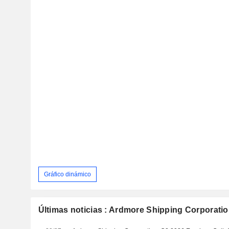
Gráfico dinámico
Últimas noticias : Ardmore Shipping Corporati