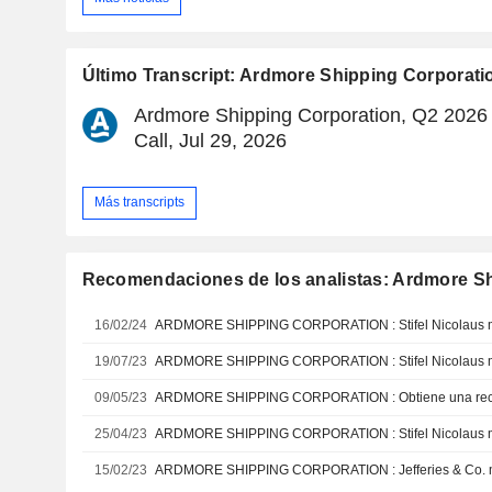
Último Transcript: Ardmore Shipping Corporati
Ardmore Shipping Corporation, Q2 2026
Call, Jul 29, 2026
Más transcripts
Recomendaciones de los analistas: Ardmore S
16/02/24
19/07/23
09/05/23
25/04/23
15/02/23