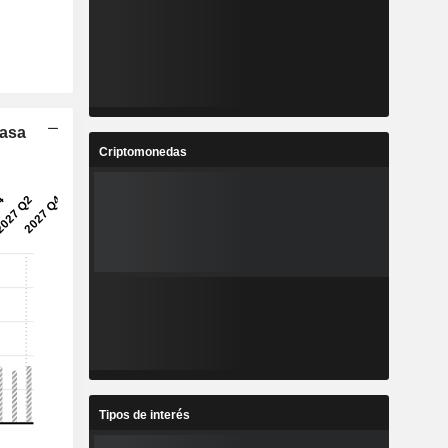
Tasa
Criptomonedas
Tipos de interés