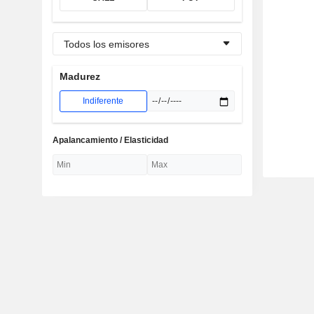
Todos los emisores
Madurez
Indiferente
Apalancamiento / Elasticidad