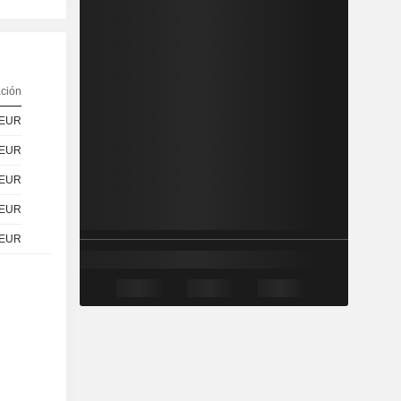
ación
EUR
EUR
EUR
EUR
EUR