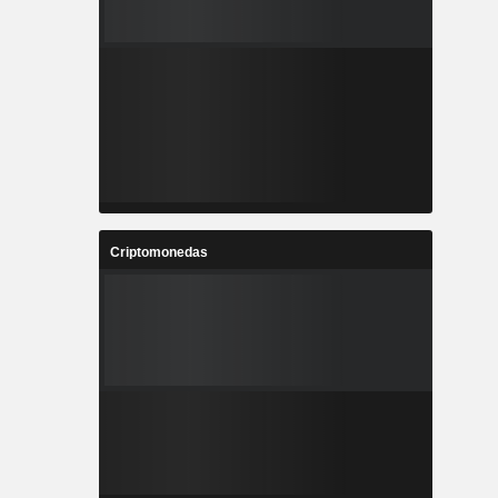
Criptomonedas