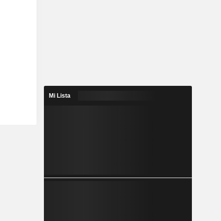
Mi Lista