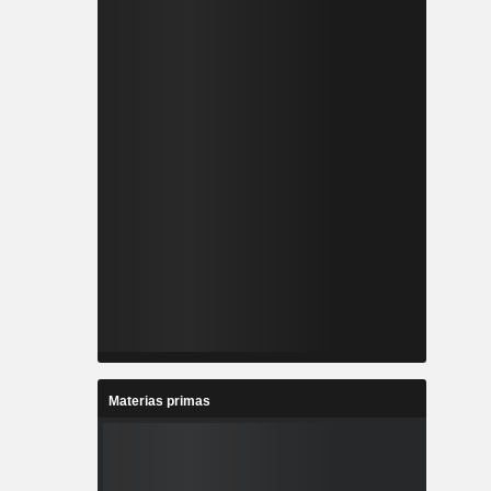
Materias primas