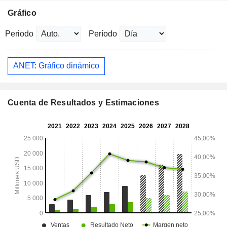
Gráfico
Periodo
Período
ANET: Gráfico dinámico
Cuenta de Resultados y Estimaciones