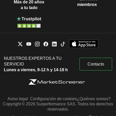
Más de 20 años
miembros
a tu lado
NUESTROS EXPERTOS A TU
SERVICIO
Contacto
Lunes a viernes, 9-12 h y 14-18 h
Aviso legal
Configuración de cookies
¿Quiénes somos?
Copyright © 2026 Surperformance SAS. Todos los derechos
reservados.