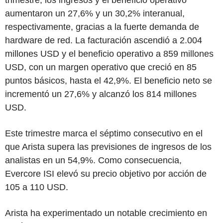
aumentaron un 27,6% y un 30,2% interanual,
respectivamente, gracias a la fuerte demanda de
hardware de red. La facturación ascendió a 2.004
millones USD y el beneficio operativo a 859 millones
USD, con un margen operativo que creció en 85
puntos básicos, hasta el 42,9%. El beneficio neto se
incrementó un 27,6% y alcanzó los 814 millones
USD.
Este trimestre marca el séptimo consecutivo en el
que Arista supera las previsiones de ingresos de los
analistas en un 54,9%. Como consecuencia,
Evercore ISI elevó su precio objetivo por acción de
105 a 110 USD.
Arista ha experimentado un notable crecimiento en