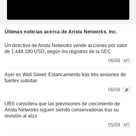
Últimas noticias acerca de Arista Networks, Inc.
Un directivo de Arista Networks vende acciones por valor
de 1.448.180 USD, según los registros de la SEC
06/08
MT
Ayer en Wall Street: Estancamiento tras tres sesiones de
fuertes subidas
06/08
UBS considera que las previsiones de crecimiento de
Arista Networks siguen siendo conservadoras tras su
revisión al alza
05/08
MT