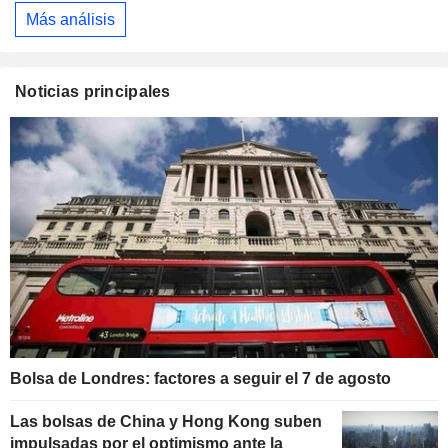
Más análisis
Noticias principales
Bolsa de Londres: factores a seguir el 7 de agosto
Las bolsas de China y Hong Kong suben
impulsadas por el optimismo ante la