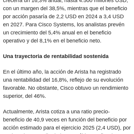
crecería un 16,3% anual, hasta 4.500 millones USD,
con un margen del 38,5%, mientras que el beneficio
por acción pasaría de 2,2 USD en 2024 a 3,4 USD
en 2027. Para Cisco Systems, los analistas prevén
un crecimiento del 5,4% anual en el beneficio
operativo y del 8,1% en el beneficio neto.
Una trayectoria de rentabilidad sostenida
En el último año, la acción de Arista ha registrado
una rentabilidad del 16,8%, reflejo de su evolución
favorable. No obstante, Cisco obtuvo un rendimiento
superior, del 46%.
Actualmente, Arista cotiza a una ratio precio-
beneficio de 40,9 veces en función del beneficio por
acción estimado para el ejercicio 2025 (2,4 USD), por