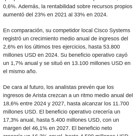
0,6%. Además, la rentabilidad sobre recursos propios
aumentó del 23% en 2021 al 33% en 2024.
En comparación, su competidor local Cisco Systems
registró un crecimiento medio anual de ingresos del
2,6% en los últimos tres ejercicios, hasta 53.800
millones USD en 2024. Su beneficio operativo cayó
un 1,7% anual y se situó en 13.100 millones USD en
el mismo año.
De cara al futuro, los analistas prevén que los
ingresos de Arista crezcan a un ritmo medio anual del
18,6% entre 2024 y 2027, hasta alcanzar los 11.700
millones USD. El beneficio operativo crecería un
17,3% anual, hasta 5.400 millones USD, con un
margen del 46,1% en 2027. El beneficio neto