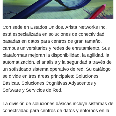
Con sede en Estados Unidos, Arista Networks Inc.
está especializada en soluciones de conectividad
basadas en datos para centros de gran tamaño,
campus universitarios y redes de enrutamiento. Sus
plataformas mejoran la disponibilidad, la agilidad, la
automatización, el análisis y la seguridad a través de
un sofisticado sistema operativo de red. Su catálogo
se divide en tres áreas principales: Soluciones
Básicas, Soluciones Cognitivas Adyacentes y
Software y Servicios de Red.
La división de soluciones básicas incluye sistemas de
conectividad para centros de datos y entornos en la