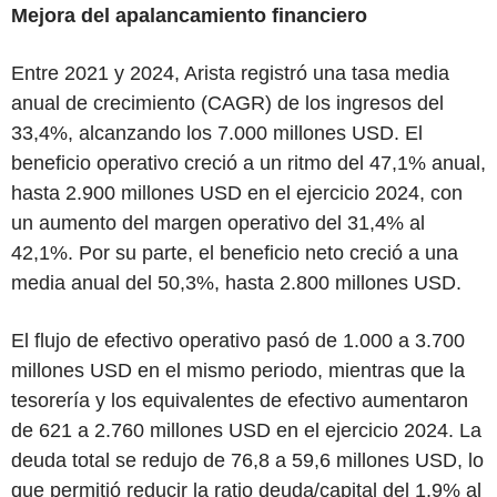
Mejora del apalancamiento financiero
Entre 2021 y 2024, Arista registró una tasa media
anual de crecimiento (CAGR) de los ingresos del
33,4%, alcanzando los 7.000 millones USD. El
beneficio operativo creció a un ritmo del 47,1% anual,
hasta 2.900 millones USD en el ejercicio 2024, con
un aumento del margen operativo del 31,4% al
42,1%. Por su parte, el beneficio neto creció a una
media anual del 50,3%, hasta 2.800 millones USD.
El flujo de efectivo operativo pasó de 1.000 a 3.700
millones USD en el mismo periodo, mientras que la
tesorería y los equivalentes de efectivo aumentaron
de 621 a 2.760 millones USD en el ejercicio 2024. La
deuda total se redujo de 76,8 a 59,6 millones USD, lo
que permitió reducir la ratio deuda/capital del 1,9% al