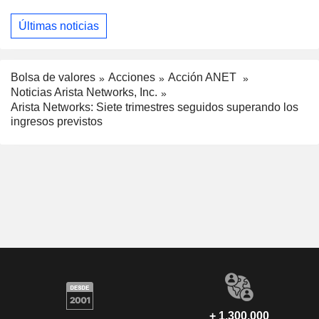
Últimas noticias
Bolsa de valores
Acciones
Acción ANET
Noticias Arista Networks, Inc.
Arista Networks: Siete trimestres seguidos superando los
ingresos previstos
+ 1.300.000