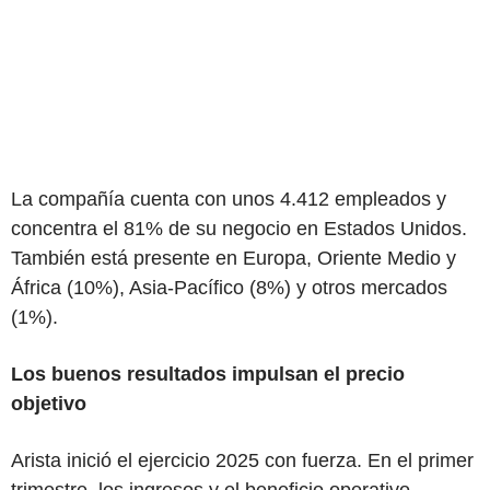
La compañía cuenta con unos 4.412 empleados y
concentra el 81% de su negocio en Estados Unidos.
También está presente en Europa, Oriente Medio y
África (10%), Asia-Pacífico (8%) y otros mercados
(1%).
Los buenos resultados impulsan el precio
objetivo
Arista inició el ejercicio 2025 con fuerza. En el primer
trimestre, los ingresos y el beneficio operativo