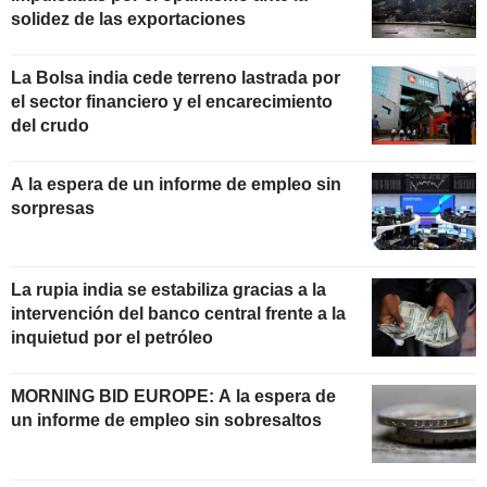
solidez de las exportaciones
La Bolsa india cede terreno lastrada por
el sector financiero y el encarecimiento
del crudo
A la espera de un informe de empleo sin
sorpresas
La rupia india se estabiliza gracias a la
intervención del banco central frente a la
inquietud por el petróleo
MORNING BID EUROPE: A la espera de
un informe de empleo sin sobresaltos