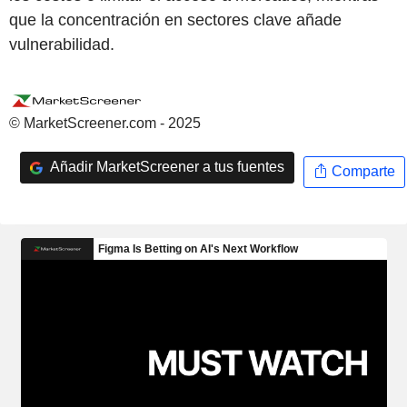
que la concentración en sectores clave añade
vulnerabilidad.
© MarketScreener.com - 2025
Añadir MarketScreener a tus fuentes
Comparte