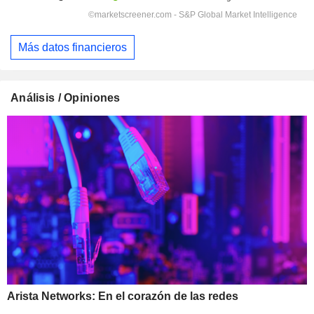
Más datos financieros
Análisis / Opiniones
Arista Networks: En el corazón de las redes