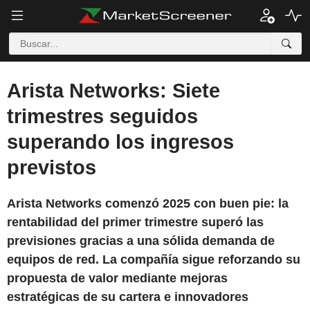
Arista Networks: Siete
trimestres seguidos
superando los ingresos
previstos
Arista Networks comenzó 2025 con buen pie: la
rentabilidad del primer trimestre superó las
previsiones gracias a una sólida demanda de
equipos de red. La compañía sigue reforzando su
propuesta de valor mediante mejoras
estratégicas de su cartera e innovadores