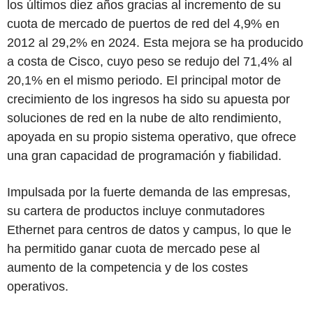
los últimos diez años gracias al incremento de su
cuota de mercado de puertos de red del 4,9% en
2012 al 29,2% en 2024. Esta mejora se ha producido
a costa de Cisco, cuyo peso se redujo del 71,4% al
20,1% en el mismo periodo. El principal motor de
crecimiento de los ingresos ha sido su apuesta por
soluciones de red en la nube de alto rendimiento,
apoyada en su propio sistema operativo, que ofrece
una gran capacidad de programación y fiabilidad.
Impulsada por la fuerte demanda de las empresas,
su cartera de productos incluye conmutadores
Ethernet para centros de datos y campus, lo que le
ha permitido ganar cuota de mercado pese al
aumento de la competencia y de los costes
operativos.