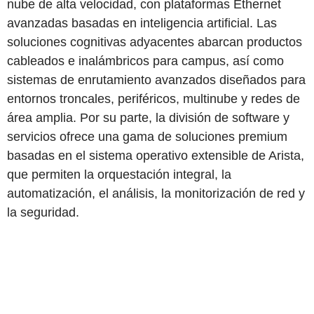
nube de alta velocidad, con plataformas Ethernet
avanzadas basadas en inteligencia artificial. Las
soluciones cognitivas adyacentes abarcan productos
cableados e inalámbricos para campus, así como
sistemas de enrutamiento avanzados diseñados para
entornos troncales, periféricos, multinube y redes de
área amplia. Por su parte, la división de software y
servicios ofrece una gama de soluciones premium
basadas en el sistema operativo extensible de Arista,
que permiten la orquestación integral, la
automatización, el análisis, la monitorización de red y
la seguridad.