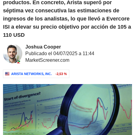
productos. En concreto, Arista superó por
séptima vez consecutiva las estimaciones de
ingresos de los analistas, lo que llevó a Evercore
ISI a elevar su precio objetivo por acción de 105 a
110 USD
Joshua Cooper
Publicado el 04/07/2025 a 11:44
MarketScreener.com
ARISTA NETWORKS, INC.
-2,53 %