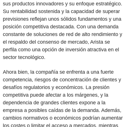
sus productos innovadores y su enfoque estratégico.
Su rentabilidad sostenida y la capacidad de superar
previsiones reflejan unos sólidos fundamentos y una
posición competitiva destacada. Con una demanda
constante de soluciones de red de alto rendimiento y
el respaldo del consenso de mercado, Arista se
perfila como una opción de inversión atractiva en el
sector tecnológico.
Ahora bien, la compañía se enfrenta a una fuerte
competencia, riesgos de concentración de clientes y
desafíos regulatorios y económicos. La presión
competitiva puede afectar a los márgenes, y la
dependencia de grandes clientes expone a la
empresa a posibles caídas de la demanda. Además,
cambios normativos o económicos podrían aumentar
los costes o limitar el acceso a mercados, mientras