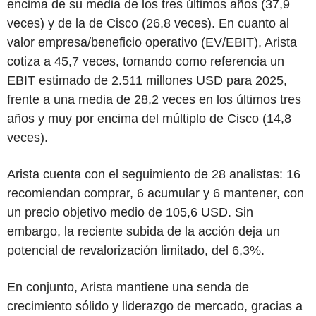
encima de su media de los tres últimos años (37,9
veces) y de la de Cisco (26,8 veces). En cuanto al
valor empresa/beneficio operativo (EV/EBIT), Arista
cotiza a 45,7 veces, tomando como referencia un
EBIT estimado de 2.511 millones USD para 2025,
frente a una media de 28,2 veces en los últimos tres
años y muy por encima del múltiplo de Cisco (14,8
veces).
Arista cuenta con el seguimiento de 28 analistas: 16
recomiendan comprar, 6 acumular y 6 mantener, con
un precio objetivo medio de 105,6 USD. Sin
embargo, la reciente subida de la acción deja un
potencial de revalorización limitado, del 6,3%.
En conjunto, Arista mantiene una senda de
crecimiento sólido y liderazgo de mercado, gracias a