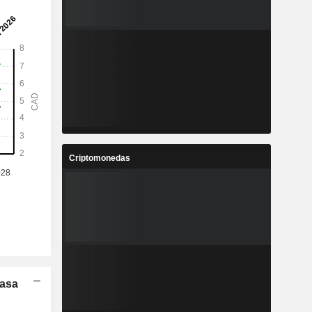
Criptomonedas
Tasa