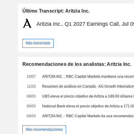
Último Transcript: Aritzia Inc.
Aritzia Inc., Q1 2027 Earnings Call, Jul 
Más transcripts
Recomendaciones de los analistas: Aritzia Inc.
10/07
ARITZIA INC. : RBC Capital Markets mantiene una reco
11/05
08/05
08/05
08/05
ARITZIA INC. : RBC Capital Markets da una recomenda
Más recomendaciones