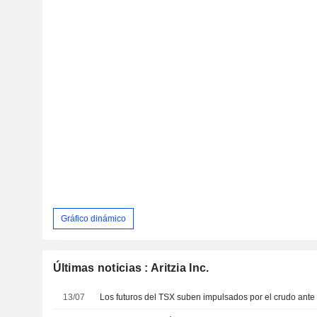
Gráfico dinámico
Últimas noticias : Aritzia Inc.
13/07