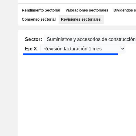
Rendimiento Sectorial
Valoraciones sectoriales
Dividendos s
Consenso sectorial
Revisiones sectoriales
Sector:
Eje X: