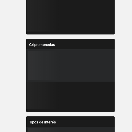
Criptomonedas
Tipos de interés