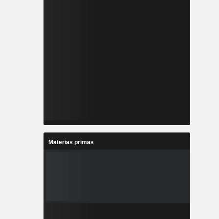
Materias primas