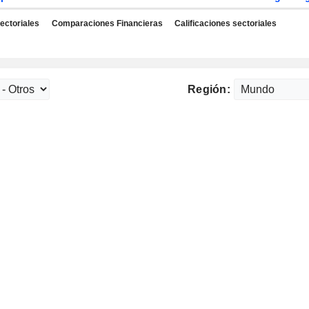
ectoriales
Comparaciones Financieras
Calificaciones sectoriales
Región: