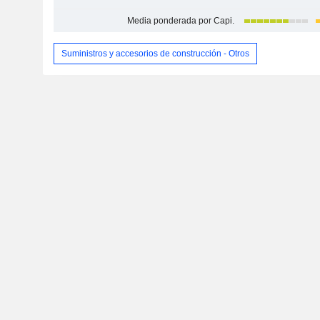
Media ponderada por Capi.
Suministros y accesorios de construcción - Otros