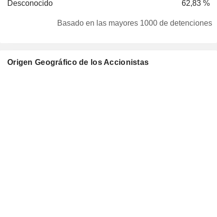
Desconocido
62,83 %
Basado en las mayores 1000 de detenciones
Origen Geográfico de los Accionistas