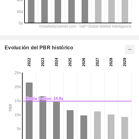
Evolución del PBR histórico