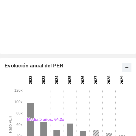
Evolución anual del PER