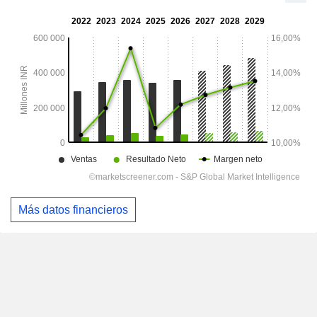
Más datos financieros