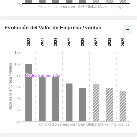
Evolución del Valor de Empresa / ventas