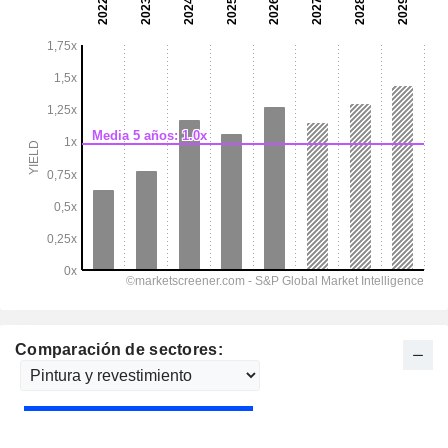
Comparación de sectores: