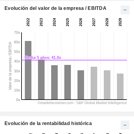
Evolución del valor de la empresa / EBITDA
Evolución de la rentabilidad histórica