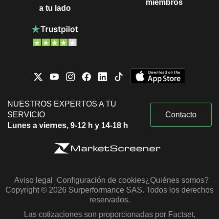
miembros
a tu lado
NUESTROS EXPERTOS A TU
SERVICIO
Contacto
Lunes a viernes, 9-12 h y 14-18 h
Aviso legal
Configuración de cookies
¿Quiénes somos?
Copyright © 2026 Surperformance SAS. Todos los derechos
reservados.
Las cotizaciones son proporcionadas por Factset,