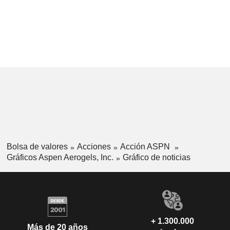
Bolsa de valores
Acciones
Acción ASPN
Gráficos Aspen Aerogels, Inc.
Gráfico de noticias
+ 1.300.000
Más de 20 años