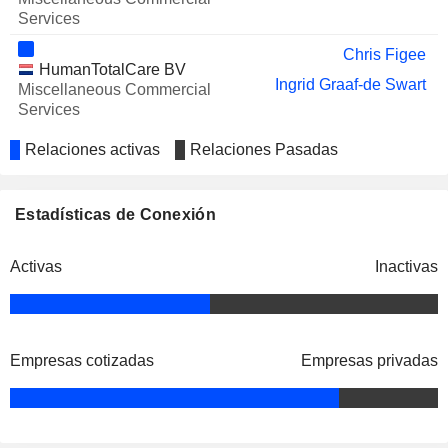
Services
Chris Figee
HumanTotalCare BV
Ingrid Graaf-de Swart
Miscellaneous Commercial
Services
Relaciones activas
Relaciones Pasadas
Estadísticas de Conexión
Activas
Inactivas
Empresas cotizadas
Empresas privadas