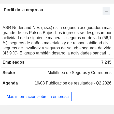
Perfil de la empresa
ASR Nederland N.V. (a.s.r.) es la segunda aseguradora más
grande de los Países Bajos. Los ingresos se desglosan por
actividad de la siguiente manera: - seguros no de vida (56,1
%): seguros de daños materiales y de responsabilidad civil,
seguros de invalidez y seguros de salud; - seguros de vida
(43,9 %). El grupo también desarrolla actividades bancarias,
inmobiliarias y de gestión de activos.
Empleados
7.245
Sector
Multilínea de Seguros y Corredores
Agenda
19/08
Publicación de resultados - Q2 2026
Más información sobre la empresa