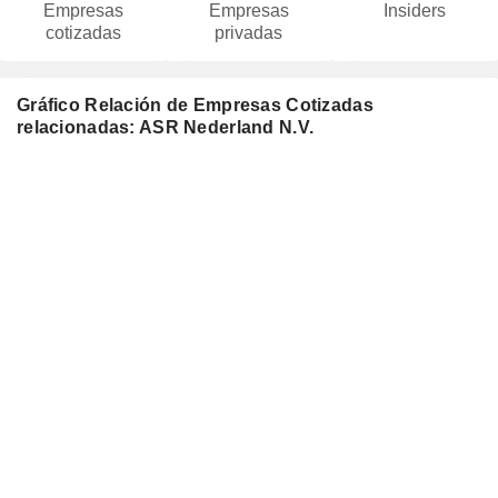
Empresas
Empresas
Insiders
cotizadas
privadas
Gráfico Relación de Empresas Cotizadas
relacionadas: ASR Nederland N.V.