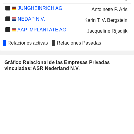
JUNGHEINRICH AG
Antoinette P. Aris
NEDAP N.V.
Karin T. V. Bergstein
AAP IMPLANTATE AG
Jacqueline Rijsdijk
Relaciones activas
Relaciones Pasadas
Gráfico Relacional de las Empresas Privadas
vinculadas: ASR Nederland N.V.