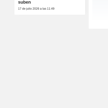
suben
17 de julio 2026 a las 11:49