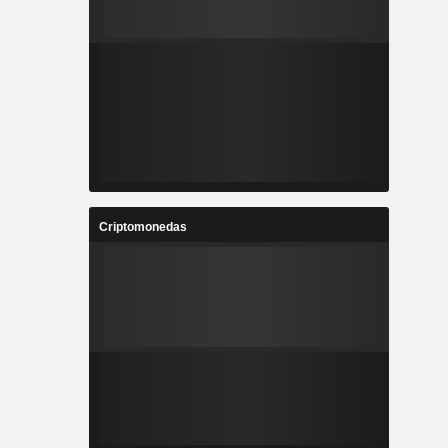
Criptomonedas