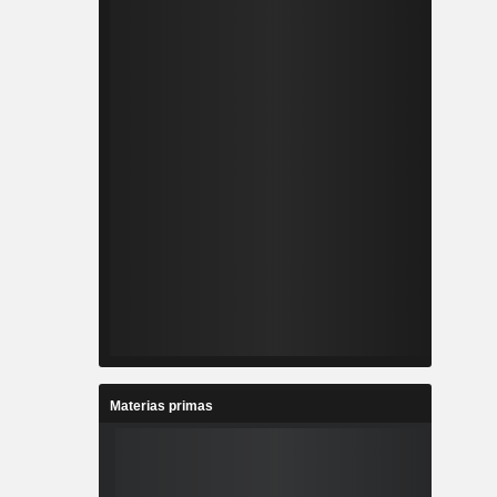
Materias primas