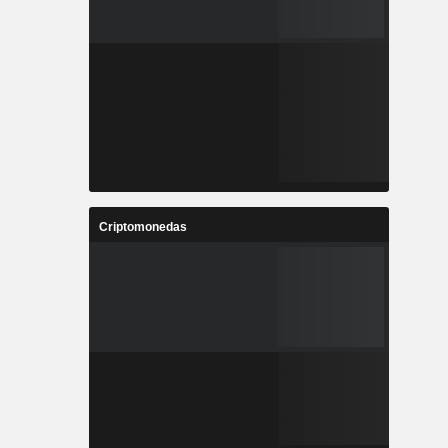
Criptomonedas