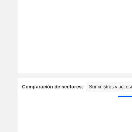
Comparación de sectores: