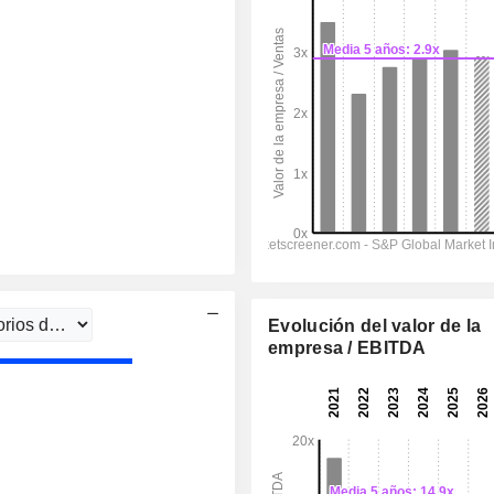
Evolución del valor de la
empresa / EBITDA