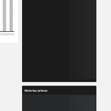
Materias primas