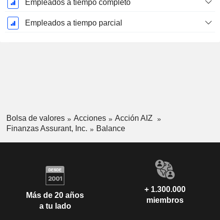
Empleados a tiempo completo
Empleados a tiempo parcial
Bolsa de valores
Acciones
Acción AIZ
Finanzas Assurant, Inc.
Balance
+ 1.300.000
Más de 20 años
miembros
a tu lado