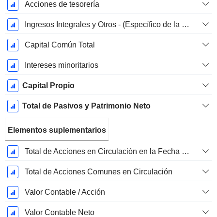
Acciones de tesorería
Ingresos Integrales y Otros - (Específico de la Plantilla)
Capital Común Total
Intereses minoritarios
Capital Propio
Total de Pasivos y Patrimonio Neto
Elementos suplementarios
Total de Acciones en Circulación en la Fecha de Presentación
Total de Acciones Comunes en Circulación
Valor Contable / Acción
Valor Contable Neto