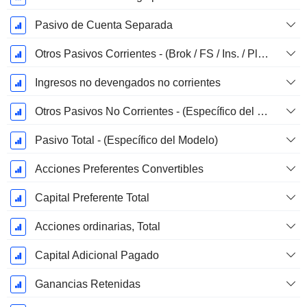
Pasivo de Cuenta Separada
Otros Pasivos Corrientes - (Brok / FS / Ins. / Plantilla REIT)
Ingresos no devengados no corrientes
Otros Pasivos No Corrientes - (Específico del Modelo)
Pasivo Total - (Específico del Modelo)
Acciones Preferentes Convertibles
Capital Preferente Total
Acciones ordinarias, Total
Capital Adicional Pagado
Ganancias Retenidas