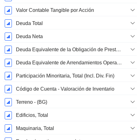
Valor Contable Tangible por Acción
Deuda Total
Deuda Neta
Deuda Equivalente de la Obligación de Prestación Proyectada No Financiada
Deuda Equivalente de Arrendamientos Operativos
Participación Minoritaria, Total (Incl. Div. Fin)
Código de Cuenta - Valoración de Inventario
Terreno - (BG)
Edificios, Total
Maquinaria, Total