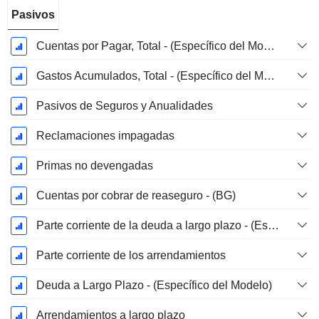
Pasivos
Cuentas por Pagar, Total - (Específico del Modelo)
Gastos Acumulados, Total - (Específico del Modelo)
Pasivos de Seguros y Anualidades
Reclamaciones impagadas
Primas no devengadas
Cuentas por cobrar de reaseguro - (BG)
Parte corriente de la deuda a largo plazo - (Específico del modelo)
Parte corriente de los arrendamientos
Deuda a Largo Plazo - (Específico del Modelo)
Arrendamientos a largo plazo