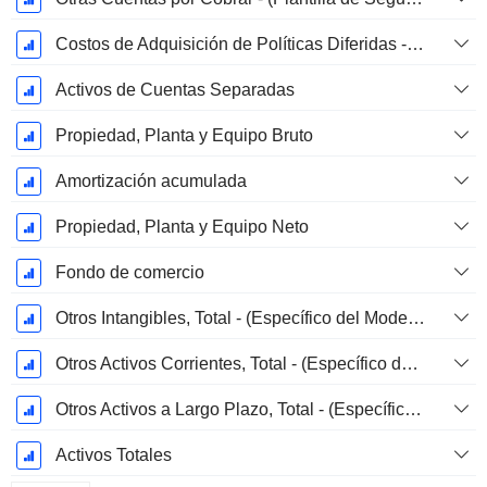
Costos de Adquisición de Políticas Diferidas - (BG)
Activos de Cuentas Separadas
Propiedad, Planta y Equipo Bruto
Amortización acumulada
Propiedad, Planta y Equipo Neto
Fondo de comercio
Otros Intangibles, Total - (Específico del Modelo)
Otros Activos Corrientes, Total - (Específico del Modelo)
Otros Activos a Largo Plazo, Total - (Específico del Modelo)
Activos Totales