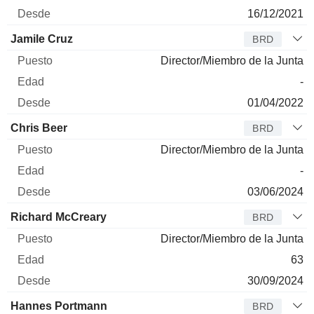
16/12/2021
Jamile Cruz
BRD
Director/Miembro de la Junta
-
01/04/2022
Chris Beer
BRD
Director/Miembro de la Junta
-
03/06/2024
Richard McCreary
BRD
Director/Miembro de la Junta
63
30/09/2024
Hannes Portmann
BRD