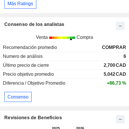
Más Ratings
Consenso de los analistas
Venta
Compra
Recomendación promedio
COMPRAR
Numero de análisis
6
Último precio de cierre
2,700
CAD
Precio objetivo promedio
5,042
CAD
Diferencia / Objetivo Promedio
+86,73 %
Consenso
Revisiones de Beneficios