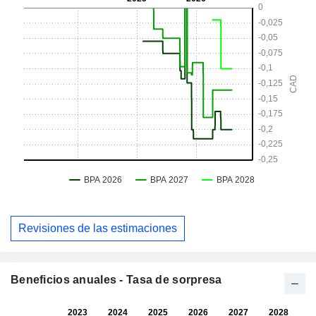
Revisiones de las estimaciones
Beneficios anuales - Tasa de sorpresa