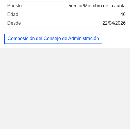
Director/Miembro de la Junta
46
22/04/2026
Composición del Consejo de Administración