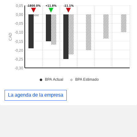
La agenda de la empresa