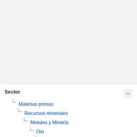
Sector
Materias primas
Recursos minerales
Metales y Minería
Oro