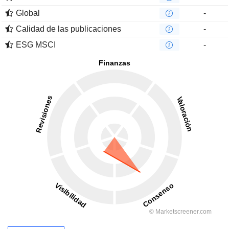
Global
-
Calidad de las publicaciones
-
ESG MSCI
-