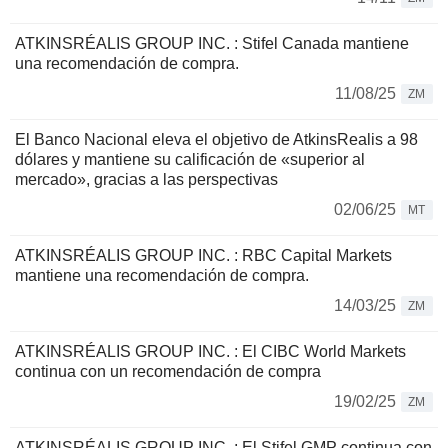
ATKINSRÉALIS GROUP INC. : Stifel Canada mantiene
una recomendación de compra.
11/08/25
ZM
El Banco Nacional eleva el objetivo de AtkinsRealis a 98
dólares y mantiene su calificación de «superior al
mercado», gracias a las perspectivas
02/06/25
MT
ATKINSRÉALIS GROUP INC. : RBC Capital Markets
mantiene una recomendación de compra.
14/03/25
ZM
ATKINSRÉALIS GROUP INC. : El CIBC World Markets
continua con un recomendación de compra
19/02/25
ZM
ATKINSRÉALIS GROUP INC. : El Stifel GMP continua con