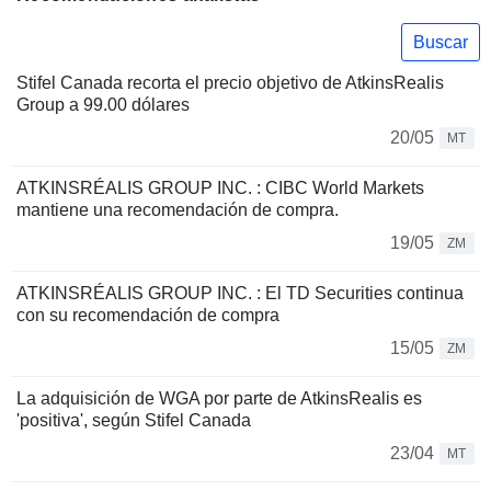
Buscar
Stifel Canada recorta el precio objetivo de AtkinsRealis
Group a 99.00 dólares
20/05
MT
ATKINSRÉALIS GROUP INC. : CIBC World Markets
mantiene una recomendación de compra.
19/05
ZM
ATKINSRÉALIS GROUP INC. : El TD Securities continua
con su recomendación de compra
15/05
ZM
La adquisición de WGA por parte de AtkinsRealis es
'positiva', según Stifel Canada
23/04
MT