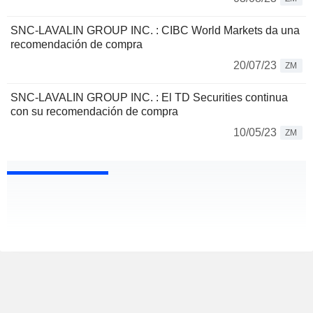
SNC-LAVALIN GROUP INC. : CIBC World Markets da una
recomendación de compra
20/07/23
ZM
SNC-LAVALIN GROUP INC. : El TD Securities continua
con su recomendación de compra
10/05/23
ZM