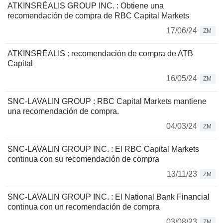
ATKINSRÉALIS GROUP INC. : Obtiene una
recomendación de compra de RBC Capital Markets
17/06/24
ZM
ATKINSRÉALIS : recomendación de compra de ATB
Capital
16/05/24
ZM
SNC-LAVALIN GROUP : RBC Capital Markets mantiene
una recomendación de compra.
04/03/24
ZM
SNC-LAVALIN GROUP INC. : El RBC Capital Markets
continua con su recomendación de compra
13/11/23
ZM
SNC-LAVALIN GROUP INC. : El National Bank Financial
continua con un recomendación de compra
03/08/23
ZM