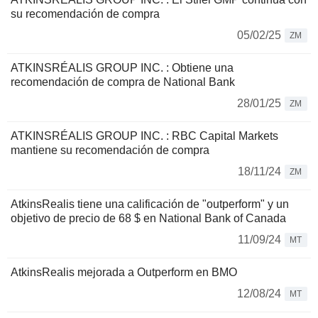
su recomendación de compra
05/02/25
ZM
ATKINSRÉALIS GROUP INC. : Obtiene una
recomendación de compra de National Bank
28/01/25
ZM
ATKINSRÉALIS GROUP INC. : RBC Capital Markets
mantiene su recomendación de compra
18/11/24
ZM
AtkinsRealis tiene una calificación de "outperform" y un
objetivo de precio de 68 $ en National Bank of Canada
11/09/24
MT
AtkinsRealis mejorada a Outperform en BMO
12/08/24
MT