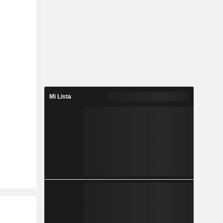
Mi Lista