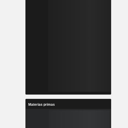
Materias primas