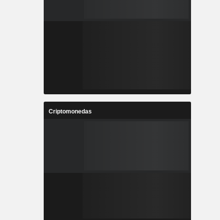
Criptomonedas