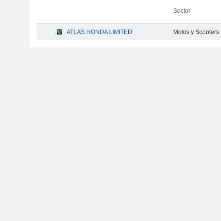
Sector
ATLAS HONDA LIMITED
Motos y Scooters