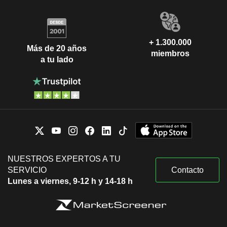
+ 1.300.000
Más de 20 años
miembros
a tu lado
NUESTROS EXPERTOS A TU
SERVICIO
Contacto
Lunes a viernes, 9-12 h y 14-18 h