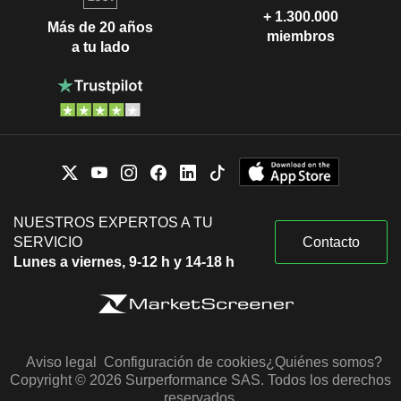
+ 1.300.000
Más de 20 años
miembros
a tu lado
NUESTROS EXPERTOS A TU
SERVICIO
Contacto
Lunes a viernes, 9-12 h y 14-18 h
Aviso legal
Configuración de cookies
¿Quiénes somos?
Copyright © 2026 Surperformance SAS. Todos los derechos
reservados.