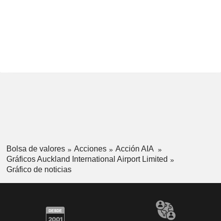
Bolsa de valores
Acciones
Acción AIA
Gráficos Auckland International Airport Limited
Gráfico de noticias