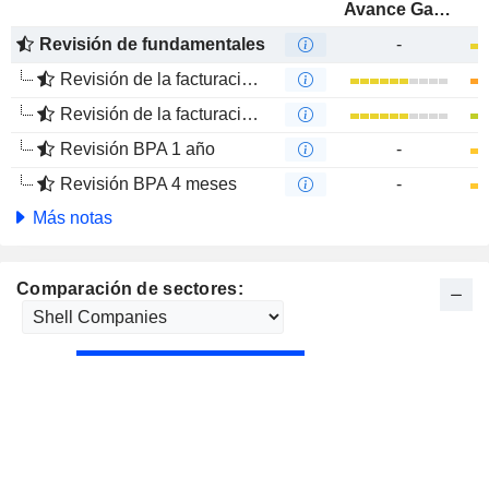
Avance Gas Holding Ltd
Revisión de fundamentales
-
Revisión de la facturación 1 año
Revisión de la facturación 4 meses
Revisión BPA 1 año
-
Revisión BPA 4 meses
-
Más notas
Comparación de sectores: