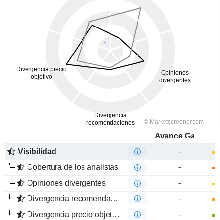
Avance Gas Holding Ltd
Visibilidad
-
Cobertura de los analistas
-
Opiniones divergentes
-
Divergencia recomendaciones analistas
-
Divergencia precio objetivo
-