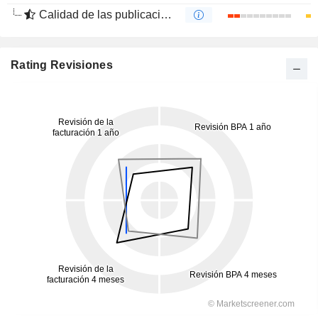
Calidad de las publicaciones
Rating Revisiones