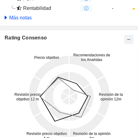
Rentabilidad
-
Más notas
Rating Consenso