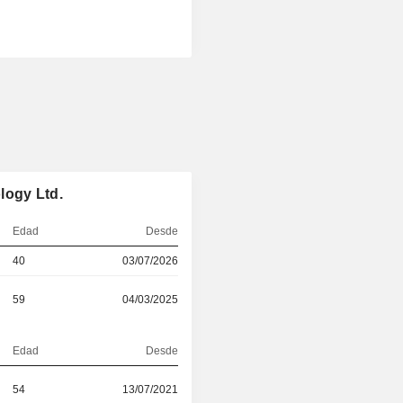
logy Ltd.
Edad
Desde
40
03/07/2026
59
04/03/2025
Edad
Desde
54
13/07/2021