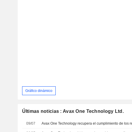
Gráfico dinámico
Últimas noticias : Avax One Technology Ltd.
09/07