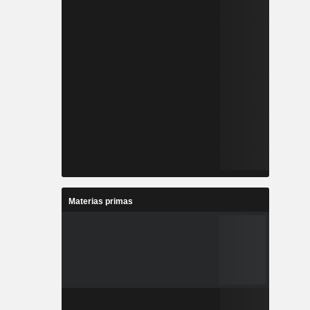
Materias primas