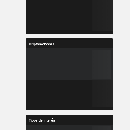
Criptomonedas
Tipos de interés