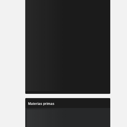
Materias primas