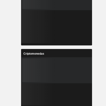
Criptomonedas