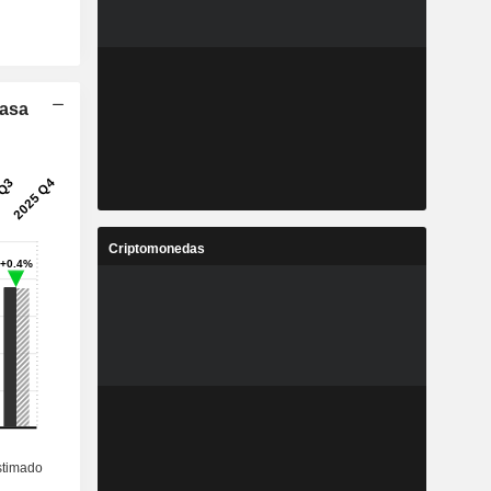
Tasa
Criptomonedas