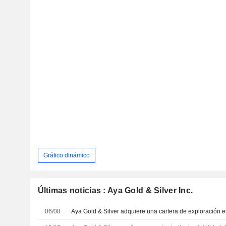
Gráfico dinámico
Últimas noticias : Aya Gold & Silver Inc.
06/08
Aya Gold & Silver adquiere una cartera de exploración 