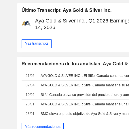
Último Transcript: Aya Gold & Silver Inc.
Aya Gold & Silver Inc., Q1 2026 Earning
14, 2026
Más transcripts
Recomendaciones de los analistas: Aya Gold & S
21/05
02/04
10/02
28/01
28/01
Más recomendaciones