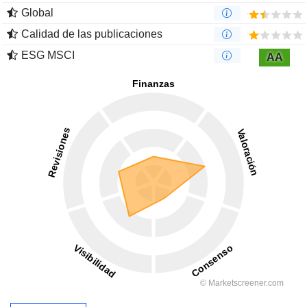
Global
Calidad de las publicaciones
ESG MSCI
AA