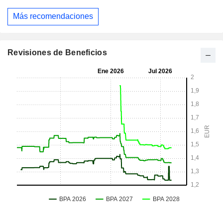
Más recomendaciones
Revisiones de Beneficios