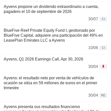
Ayvens propone un dividendo extraordinario a cuenta,
pagadero el 10 de septiembre de 2026
30/07
CI
BlueFive Reef Private Equity Fund I, gestionado por
BlueFive Capital, adquiere una participación del 49% en
LeasePlan Emirates LLC a Ayvens
10/06
CI
Ayvens, Q1 2026 Earnings Call, Apr 30, 2026
30/04
Ayvens: el resultado neto por venta de vehículos de
ocasión se sitúa en 59 millones de euros en el primer
trimestre
30/04
RE
Ayvens presenta sus resultados financieros