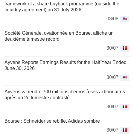
framework of a share buyback programme (outside the
liquidity agreement) on 31 July 2026
03/08
Société Générale, ovationnée en Bourse, affiche un
deuxième trimestre record
30/07
Ayvens Reports Earnings Results for the Half Year Ended
June 30, 2026
30/07
Ayvens va rendre 700 millions d'euros à ses actionnaires
après un 2e trimestre contrasté
30/07
Bourse : Schneider se rebiffe, Adidas sombre
30/07