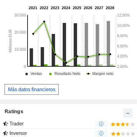
Más datos financieros
Ratings
Trader
Inversor