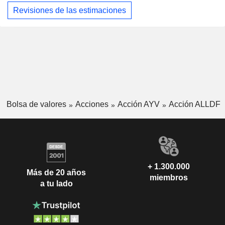
Revisiones de las estimaciones
Bolsa de valores
Acciones
Acción AYV
Acción ALLDF
+ 1.300.000
Más de 20 años
miembros
a tu lado