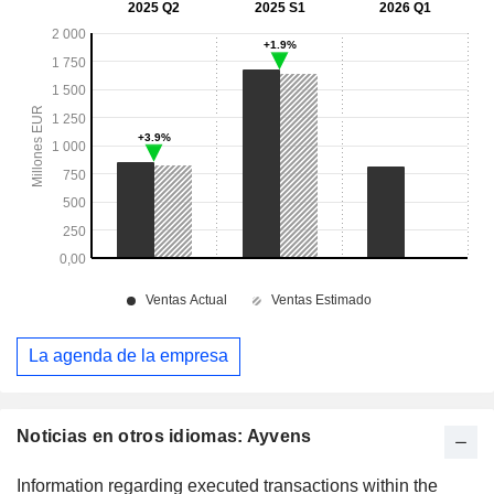
La agenda de la empresa
Noticias en otros idiomas: Ayvens
Information regarding executed transactions within the