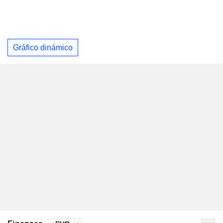
Gráfico dinámico