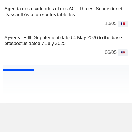
Agenda des dividendes et des AG : Thales, Schneider et
Dassault Aviation sur les tablettes
10/05
Ayvens : Fifth Supplement dated 4 May 2026 to the base
prospectus dated 7 July 2025
06/05