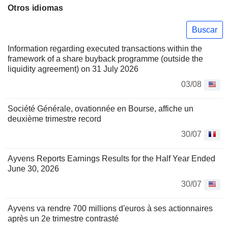
Otros idiomas
Buscar
Information regarding executed transactions within the
framework of a share buyback programme (outside the
liquidity agreement) on 31 July 2026
03/08
Société Générale, ovationnée en Bourse, affiche un
deuxième trimestre record
30/07
Ayvens Reports Earnings Results for the Half Year Ended
June 30, 2026
30/07
Ayvens va rendre 700 millions d'euros à ses actionnaires
après un 2e trimestre contrasté