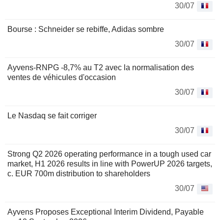
30/07
Bourse : Schneider se rebiffe, Adidas sombre
30/07
Ayvens-RNPG -8,7% au T2 avec la normalisation des
ventes de véhicules d'occasion
30/07
Le Nasdaq se fait corriger
30/07
Strong Q2 2026 operating performance in a tough used car
market, H1 2026 results in line with PowerUP 2026 targets,
c. EUR 700m distribution to shareholders
30/07
Ayvens Proposes Exceptional Interim Dividend, Payable