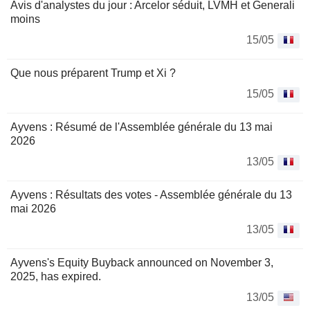
Avis d'analystes du jour : Arcelor séduit, LVMH et Generali
moins
15/05
Que nous préparent Trump et Xi ?
15/05
Ayvens : Résumé de l'Assemblée générale du 13 mai
2026
13/05
Ayvens : Résultats des votes - Assemblée générale du 13
mai 2026
13/05
Ayvens's Equity Buyback announced on November 3,
2025, has expired.
13/05