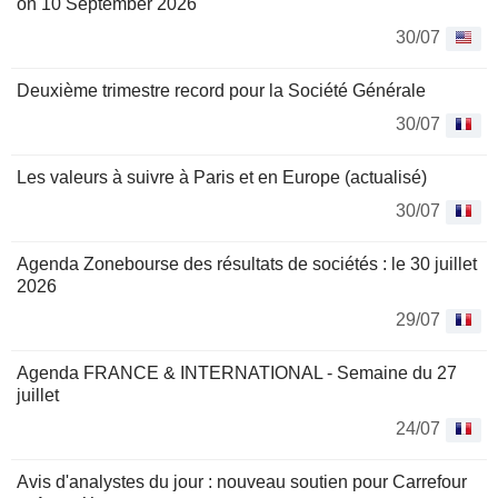
on 10 September 2026
30/07
Deuxième trimestre record pour la Société Générale
30/07
Les valeurs à suivre à Paris et en Europe (actualisé)
30/07
Agenda Zonebourse des résultats de sociétés : le 30 juillet
2026
29/07
Agenda FRANCE & INTERNATIONAL - Semaine du 27
juillet
24/07
Avis d'analystes du jour : nouveau soutien pour Carrefour