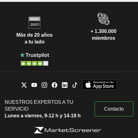
+ 1.300.000
Más de 20 años
miembros
a tu lado
NUESTROS EXPERTOS A TU
SERVICIO
Contacto
Lunes a viernes, 9-12 h y 14-18 h