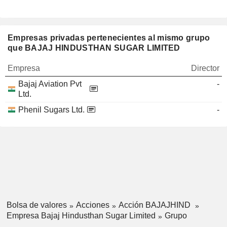
Empresas privadas pertenecientes al mismo grupo
que BAJAJ HINDUSTHAN SUGAR LIMITED
Empresa
Director
Bajaj Aviation Pvt
-
Ltd.
Phenil Sugars Ltd.
-
Bolsa de valores
Acciones
Acción BAJAJHIND
Empresa Bajaj Hindusthan Sugar Limited
Grupo