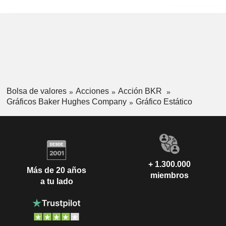
Bolsa de valores
Acciones
Acción BKR
Gráficos Baker Hughes Company
Gráfico Estático
+ 1.300.000
Más de 20 años
miembros
a tu lado