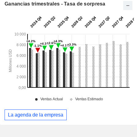
Ganancias trimestrales - Tasa de sorpresa
La agenda de la empresa