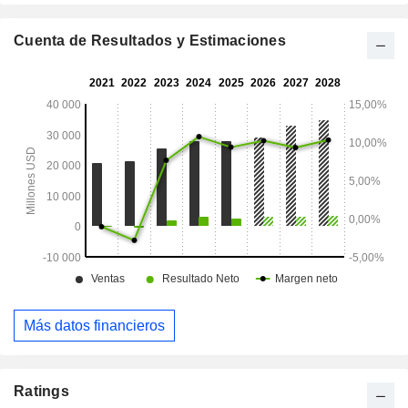
Cuenta de Resultados y Estimaciones
Más datos financieros
Ratings