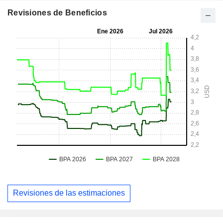
Revisiones de Beneficios
Revisiones de las estimaciones