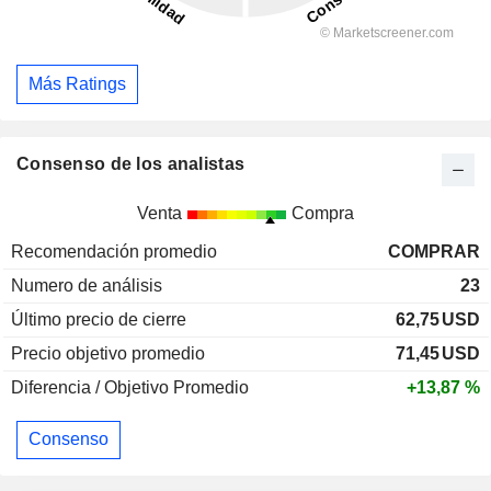
Más Ratings
Consenso de los analistas
Venta
Compra
Recomendación promedio
COMPRAR
Numero de análisis
23
Último precio de cierre
62,75
USD
Precio objetivo promedio
71,45
USD
Diferencia / Objetivo Promedio
+13,87 %
Consenso