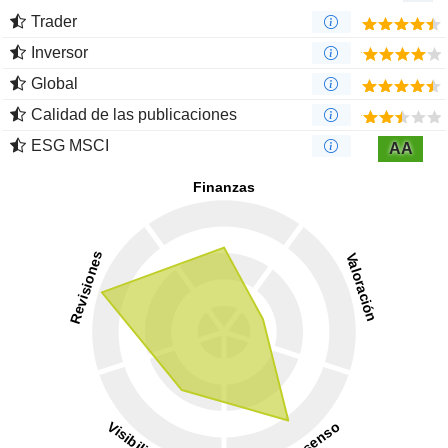
Trader
Inversor
Global
Calidad de las publicaciones
ESG MSCI
AA