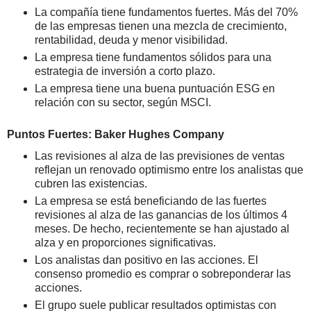
La compañía tiene fundamentos fuertes. Más del 70%
de las empresas tienen una mezcla de crecimiento,
rentabilidad, deuda y menor visibilidad.
La empresa tiene fundamentos sólidos para una
estrategia de inversión a corto plazo.
La empresa tiene una buena puntuación ESG en
relación con su sector, según MSCI.
Puntos Fuertes: Baker Hughes Company
Las revisiones al alza de las previsiones de ventas
reflejan un renovado optimismo entre los analistas que
cubren las existencias.
La empresa se está beneficiando de las fuertes
revisiones al alza de las ganancias de los últimos 4
meses. De hecho, recientemente se han ajustado al
alza y en proporciones significativas.
Los analistas dan positivo en las acciones. El
consenso promedio es comprar o sobreponderar las
acciones.
El grupo suele publicar resultados optimistas con