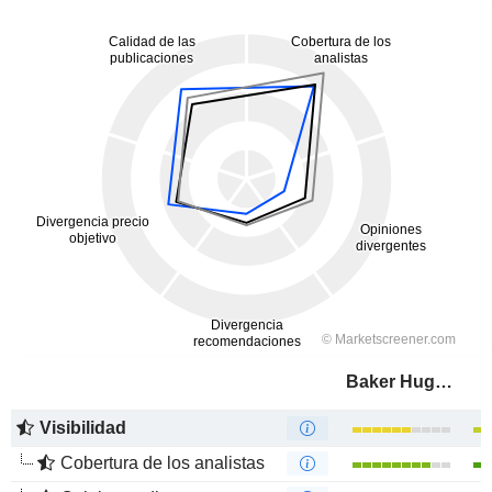
Baker Hughes Company
Visibilidad
Cobertura de los analistas