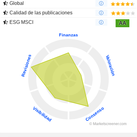
Global
Calidad de las publicaciones
ESG MSCI
AA