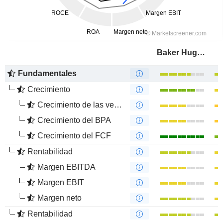
Baker Hughes Company
Fundamentales
Crecimiento
Crecimiento de las ventas
Crecimiento del BPA
Crecimiento del FCF
Rentabilidad
Margen EBITDA
Margen EBIT
Margen neto
Rentabilidad