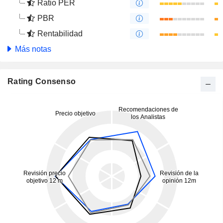
Ratio PER
PBR
Rentabilidad
Más notas
Rating Consenso