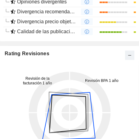
Opiniones divergentes
Divergencia recomendaciones analistas
Divergencia precio objetivo
Calidad de las publicaciones
Rating Revisiones