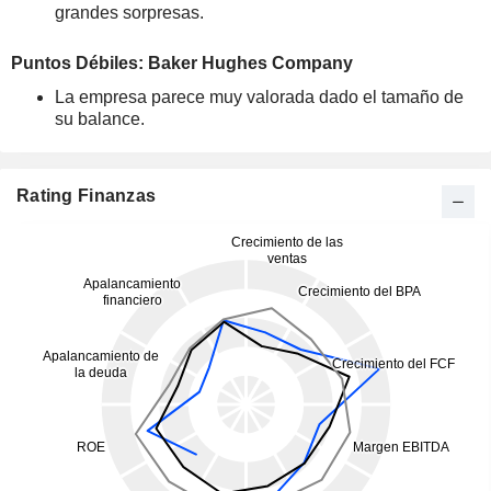
grandes sorpresas.
Puntos Débiles: Baker Hughes Company
La empresa parece muy valorada dado el tamaño de
su balance.
Rating Finanzas