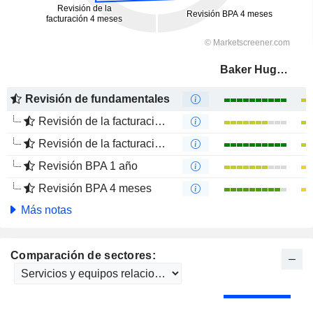
Baker Hughes Company
Revisión de fundamentales
Revisión de la facturación 1 año
Revisión de la facturación 4 meses
Revisión BPA 1 año
Revisión BPA 4 meses
Más notas
Comparación de sectores: