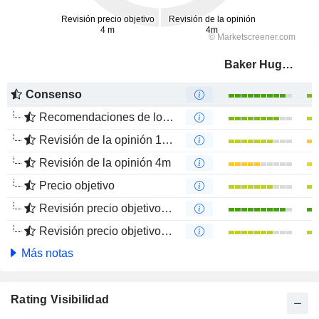
Baker Hughes Company
Consenso
Recomendaciones de los Analistas
Revisión de la opinión 12m
Revisión de la opinión 4m
Precio objetivo
Revisión precio objetivo 12 m
Revisión precio objetivo 4 m
Más notas
Rating Visibilidad