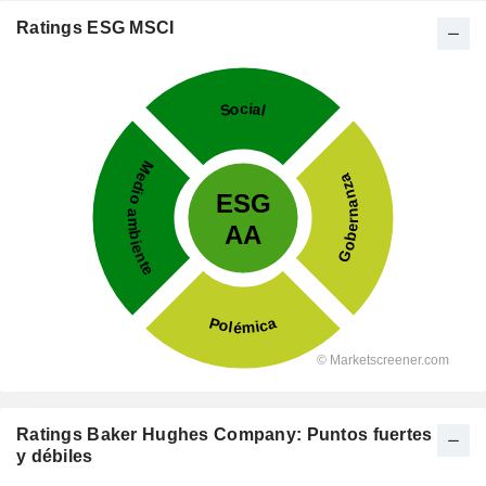
Ratings ESG MSCI
Ratings Baker Hughes Company: Puntos fuertes
y débiles