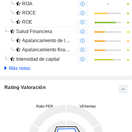
ROA
-
ROCE
ROE
Salud Financiera
Apalancamiento de la deuda
Apalancamiento financiero
Intensidad de capital
Más notas
Rating Valoración