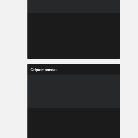
Criptomonedas