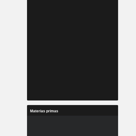
Materias primas