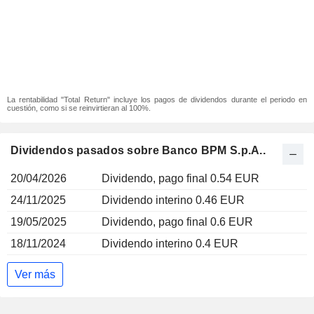
La rentabilidad "Total Return" incluye los pagos de dividendos durante el periodo en
cuestión, como si se reinvirtieran al 100%.
Dividendos pasados sobre Banco BPM S.p.A..
20/04/2026
Dividendo, pago final 0.54 EUR
24/11/2025
Dividendo interino 0.46 EUR
19/05/2025
Dividendo, pago final 0.6 EUR
18/11/2024
Dividendo interino 0.4 EUR
Ver más