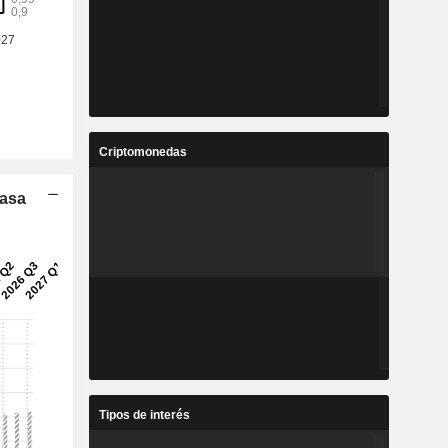
Criptomonedas
Tasa
Tipos de interés