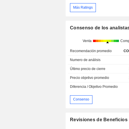
Más Ratings
Consenso de los analista
Venta
Comp
Recomendación promedio
CO
Numero de análisis
Último precio de cierre
Precio objetivo promedio
Diferencia / Objetivo Promedio
Consenso
Revisiones de Beneficios