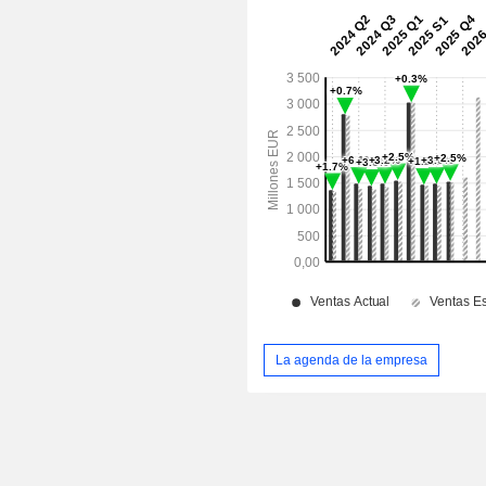
La agenda de la empresa