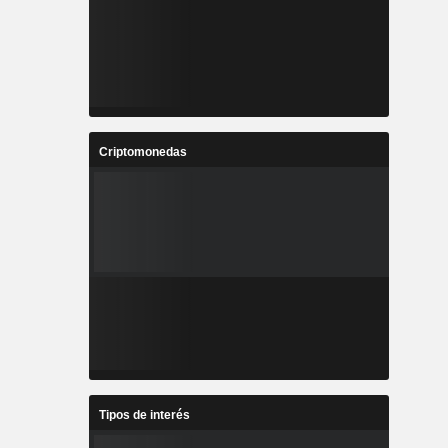
Criptomonedas
Tipos de interés