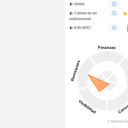
Global
Calidad de las
publicaciones
ESG MSCI