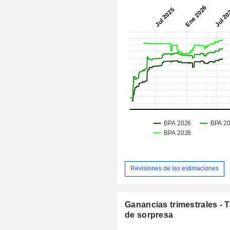
Revisiones de las estimaciones
Ganancias trimestrales - 
de sorpresa