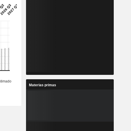
Materias primas