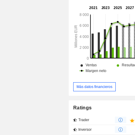
Más datos financieros
Ratings
Trader
Inversor